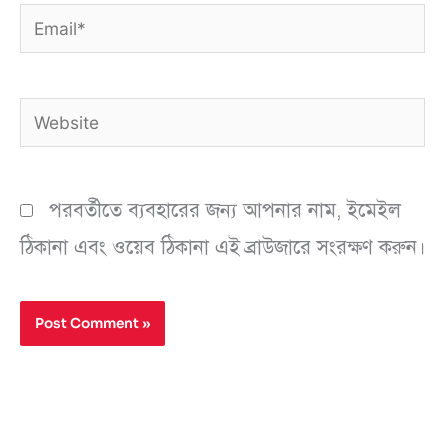
Email*
Website
পরবর্তীতে ব্যবহারের জন্য আপনার নাম, ইমেইল
ঠিকানা এবং ওয়েব ঠিকানা এই ব্রাউজারে সংরক্ষণ করুন।