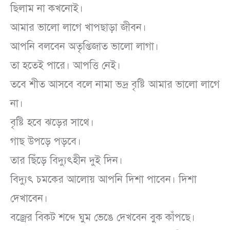
ছিলাম না কখনোই।
আমার ভালো লাগে খাপছাড়া জীবন।
আপনি বলবেন অতৃপ্তিজাত ভালো লাগা।
তা হতেই পারে। আপত্তি নেই।
তবে শীত আসবে বলে নামা ভদ্র বৃষ্টি আমার ভালো লাগে
না।
বৃষ্টি হবে ঝড়ের সাথে।
গাছ উপড়ে পড়বে।
তার ছিঁড়ে বিদ্যুৎহীন দুই দিন।
বিদ্যুৎ চমকের আলোয় আপনি দিশা পাবেন। দিশা
দেখাবেন।
বজ্রের বিকট শব্দে ঘুম ভেঙে দেখবেন বুক কাঁপছে।