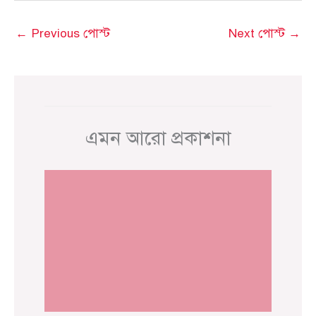
←
Previous পোস্ট
Next পোস্ট
→
এমন আরো প্রকাশনা