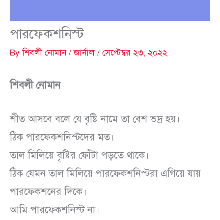
পারফেকশনিস্ট
By
শিবলী নোমান
/
জার্নাল
/
সেপ্টেম্বর ২৩, ২০২২
শিবলী নোমান
শীত আসবে বলে যে বৃষ্টি নামে তা বেশ ভদ্র হয়।
ঠিক পারফেকশনিস্টদের মত।
তাল মিলিয়ে বৃষ্টির ফোঁটা পড়তে থাকে।
ঠিক যেমন তাল মিলিয়ে পারফেকশনিস্টরা এগিয়ে যায়
পারফেকশনের দিকে।
আমি পারফেকশনিস্ট না।