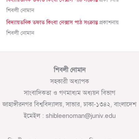
শিবলী নোমান
বিদ্যায়তনিক তফাত কিংবা নেক্সাস পাঠ সংক্রান্ত
প্রকাশনায়
শিবলী নোমান
শিবলী নোমান
সহকারী অধ্যাপক
সাংবাদিকতা ও গণমাধ্যম অধ্যয়ন বিভাগ
জাহাঙ্গীরনগর বিশ্ববিদ্যালয়, সাভার, ঢাকা-১৩৪২, বাংলাদেশ
ইমেইল : shibleenoman@juniv.edu