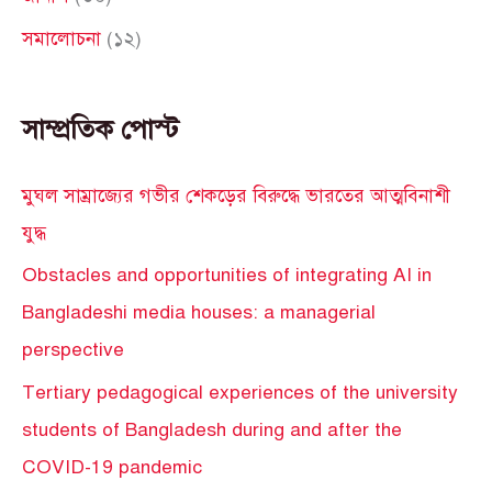
সমালোচনা
(১২)
সাম্প্রতিক পোস্ট
মুঘল সাম্রাজ্যের গভীর শেকড়ের বিরুদ্ধে ভারতের আত্মবিনাশী
যুদ্ধ
Obstacles and opportunities of integrating AI in
Bangladeshi media houses: a managerial
perspective
Tertiary pedagogical experiences of the university
students of Bangladesh during and after the
COVID-19 pandemic