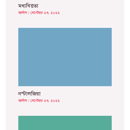
মধ্যবিত্ততা
জার্নাল
/
সেপ্টেম্বর ২৩, ২০২২
নস্টালজিয়া
জার্নাল
/
সেপ্টেম্বর ২৩, ২০২২