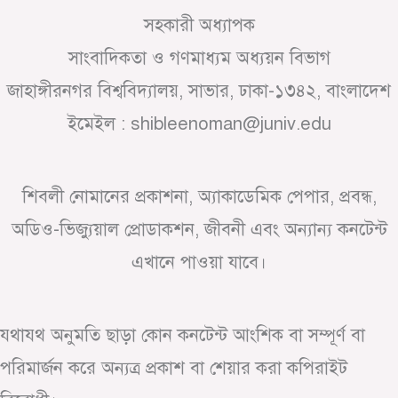
সহকারী অধ্যাপক
সাংবাদিকতা ও গণমাধ্যম অধ্যয়ন বিভাগ
জাহাঙ্গীরনগর বিশ্ববিদ্যালয়, সাভার, ঢাকা-১৩৪২, বাংলাদেশ
ইমেইল : shibleenoman@juniv.edu
শিবলী নোমানের প্রকাশনা, অ্যাকাডেমিক পেপার, প্রবন্ধ,
অডিও-ভিজ্যুয়াল প্রোডাকশন, জীবনী এবং অন্যান্য কনটেন্ট
এখানে পাওয়া যাবে।
যথাযথ অনুমতি ছাড়া কোন কনটেন্ট আংশিক বা সম্পূর্ণ বা
পরিমার্জন করে অন্যত্র প্রকাশ বা শেয়ার করা কপিরাইট