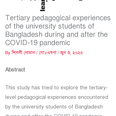
Tertiary pedagogical experiences
of the university students of
Bangladesh during and after the
COVID-19 pandemic
By
শিবলী নোমান
/
গো+এষণা
/
জুন ৩, ২০২৫
Abstract
This study has tried to explore the tertiary-
level pedagogical experiences encountered
by the university students of Bangladesh