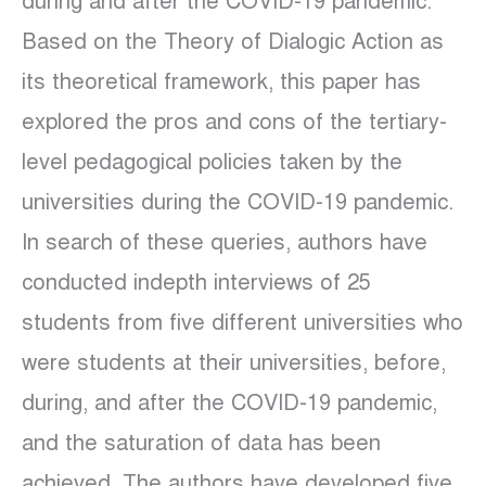
during and after the COVID-19 pandemic.
Based on the Theory of Dialogic Action as
its theoretical framework, this paper has
explored the pros and cons of the tertiary-
level pedagogical policies taken by the
universities during the COVID-19 pandemic.
In search of these queries, authors have
conducted indepth interviews of 25
students from five different universities who
were students at their universities, before,
during, and after the COVID-19 pandemic,
and the saturation of data has been
achieved. The authors have developed five