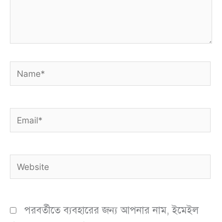
Name*
Email*
Website
পরবর্তীতে ব্যবহারের জন্য আপনার নাম, ইমেইল