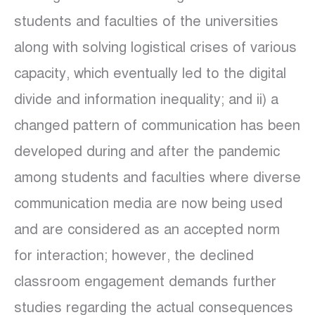
students and faculties of the universities
along with solving logistical crises of various
capacity, which eventually led to the digital
divide and information inequality; and ii) a
changed pattern of communication has been
developed during and after the pandemic
among students and faculties where diverse
communication media are now being used
and are considered as an accepted norm
for interaction; however, the declined
classroom engagement demands further
studies regarding the actual consequences