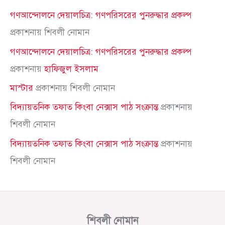
গণআন্দোলনে দেয়ালচিত্র: গণপরিসরের পুনরুদ্ধার প্রকল্প
প্রকাশনায়
শিবলী নোমান
গণআন্দোলনে দেয়ালচিত্র: গণপরিসরের পুনরুদ্ধার প্রকল্প
প্রকাশনায়
হাফিজুল ইসলাম
মাস্টার
প্রকাশনায়
শিবলী নোমান
বিদ্যায়তনিক তফাত কিংবা নেক্সাস পাঠ সংক্রান্ত
প্রকাশনায়
শিবলী নোমান
বিদ্যায়তনিক তফাত কিংবা নেক্সাস পাঠ সংক্রান্ত
প্রকাশনায়
শিবলী নোমান
শিবলী নোমান