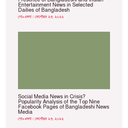
Entertainment News in Selected
Dailies of Bangladesh
গো+এষণা
/
সেপ্টেম্বর ২৩, ২০২২
Social Media News in Crisis?
Popularity Analysis of the Top Nine
Facebook Pages of Bangladeshi News
Media
গো+এষণা
/
সেপ্টেম্বর ২৩, ২০২২