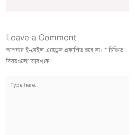
Leave a Comment
আপনার ই-মেইল এ্যাড্রেস প্রকাশিত হবে না।
*
চিহ্নিত
বিষয়গুলো আবশ্যক।
Type
here..