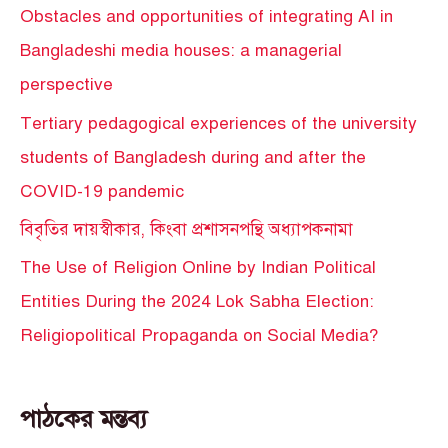
Obstacles and opportunities of integrating AI in
Bangladeshi media houses: a managerial
perspective
Tertiary pedagogical experiences of the university
students of Bangladesh during and after the
COVID-19 pandemic
বিবৃতির দায়স্বীকার, কিংবা প্রশাসনপন্থি অধ্যাপকনামা
The Use of Religion Online by Indian Political
Entities During the 2024 Lok Sabha Election:
Religiopolitical Propaganda on Social Media?
পাঠকের মন্তব্য