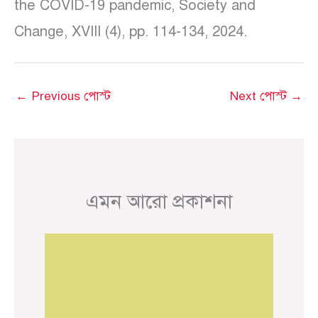
the COVID-19 pandemic, Society and
Change, XVIII (4), pp. 114-134, 2024.
←
Previous পোস্ট
Next পোস্ট
→
এমন আরো প্রকাশনা