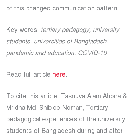
of this changed communication pattern.
Key-words:
tertiary pedagogy, university
students, universities of Bangladesh,
pandemic and education, COVID-19
Read full article
here
.
To cite this article: Tasnuva Alam Ahona &
Mridha Md. Shiblee Noman, Tertiary
pedagogical experiences of the university
students of Bangladesh during and after