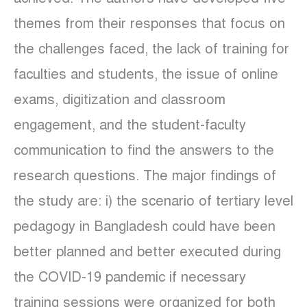
themes from their responses that focus on
the challenges faced, the lack of training for
faculties and students, the issue of online
exams, digitization and classroom
engagement, and the student-faculty
communication to find the answers to the
research questions. The major findings of
the study are: i) the scenario of tertiary level
pedagogy in Bangladesh could have been
better planned and better executed during
the COVID-19 pandemic if necessary
training sessions were organized for both