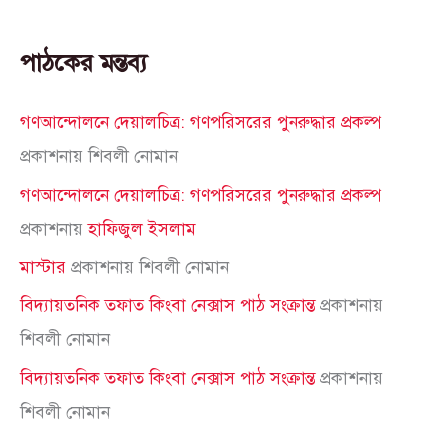
পাঠকের মন্তব্য
গণআন্দোলনে দেয়ালচিত্র: গণপরিসরের পুনরুদ্ধার প্রকল্প
প্রকাশনায়
শিবলী নোমান
গণআন্দোলনে দেয়ালচিত্র: গণপরিসরের পুনরুদ্ধার প্রকল্প
প্রকাশনায়
হাফিজুল ইসলাম
মাস্টার
প্রকাশনায়
শিবলী নোমান
বিদ্যায়তনিক তফাত কিংবা নেক্সাস পাঠ সংক্রান্ত
প্রকাশনায়
শিবলী নোমান
বিদ্যায়তনিক তফাত কিংবা নেক্সাস পাঠ সংক্রান্ত
প্রকাশনায়
শিবলী নোমান