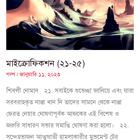
মাইক্রোফিকশন (২১-২৫)
গল্প
/
জানুয়ারি ১১, ২০২৩
শিবলী নোমান ২১. সবাইকে শুভেচ্ছা জানিয়ে এবং যারা
সরবরাহকৃত নাস্তা খান নি তাদের সামনে থেকে নাস্তা
ফেরত নেয়ার ঘোষণাপূর্বক আজকের এই বিশেষ ও
জরুরি সাধারণ সভার সমাপ্তি ঘোষণা করা হলো। ২২.
সন্দেহভাজন আত্মঘাতী হামলাকারীর মুভমেন্ট টের