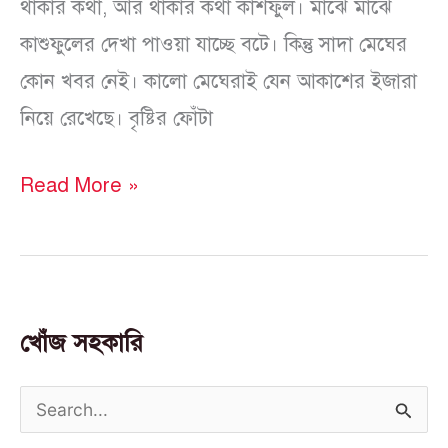
থাকার কথা, আর থাকার কথা কাশফুল। মাঝে মাঝে
কাশুফুলের দেখা পাওয়া যাচ্ছে বটে। কিন্তু সাদা মেঘের
কোন খবর নেই। কালো মেঘেরাই যেন আকাশের ইজারা
নিয়ে রেখেছে। বৃষ্টির ফোঁটা
Read More »
খোঁজ সহকারি
S