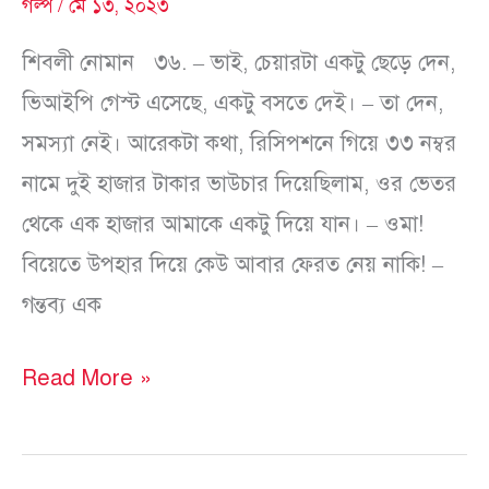
গল্প
/
মে ১৩, ২০২৩
শিবলী নোমান ৩৬. – ভাই, চেয়ারটা একটু ছেড়ে দেন,
ভিআইপি গেস্ট এসেছে, একটু বসতে দেই। – তা দেন,
সমস্যা নেই। আরেকটা কথা, রিসিপশনে গিয়ে ৩৩ নম্বর
নামে দুই হাজার টাকার ভাউচার দিয়েছিলাম, ওর ভেতর
থেকে এক হাজার আমাকে একটু দিয়ে যান। – ওমা!
বিয়েতে উপহার দিয়ে কেউ আবার ফেরত নেয় নাকি! –
গন্তব্য এক
Read More »