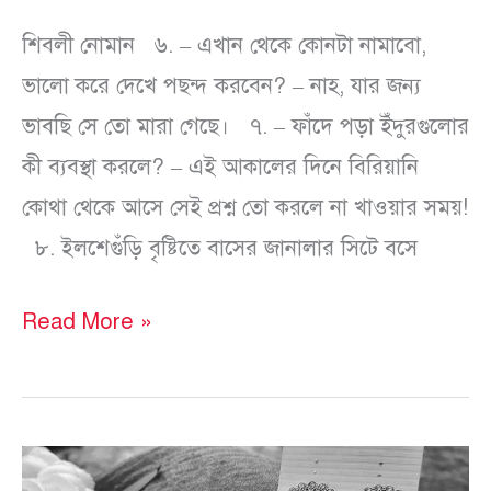
শিবলী নোমান ৬. – এখান থেকে কোনটা নামাবো,
ভালো করে দেখে পছন্দ করবেন? – নাহ, যার জন্য
ভাবছি সে তো মারা গেছে। ৭. – ফাঁদে পড়া ইঁদুরগুলোর
কী ব্যবস্থা করলে? – এই আকালের দিনে বিরিয়ানি
কোথা থেকে আসে সেই প্রশ্ন তো করলে না খাওয়ার সময়!
৮. ইলশেগুঁড়ি বৃষ্টিতে বাসের জানালার সিটে বসে
Read More »
মাস্টার