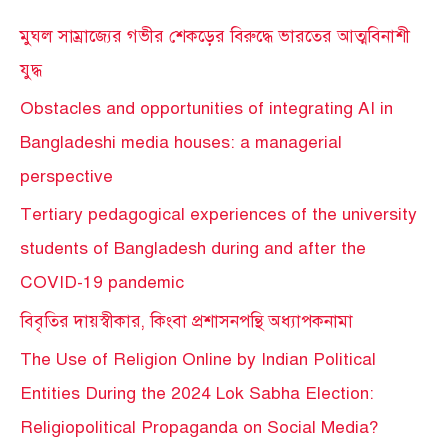
মুঘল সাম্রাজ্যের গভীর শেকড়ের বিরুদ্ধে ভারতের আত্মবিনাশী
যুদ্ধ
Obstacles and opportunities of integrating AI in
Bangladeshi media houses: a managerial
perspective
Tertiary pedagogical experiences of the university
students of Bangladesh during and after the
COVID-19 pandemic
বিবৃতির দায়স্বীকার, কিংবা প্রশাসনপন্থি অধ্যাপকনামা
The Use of Religion Online by Indian Political
Entities During the 2024 Lok Sabha Election:
Religiopolitical Propaganda on Social Media?