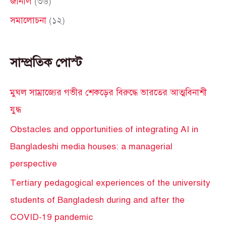
জার্নাল
(৩৬)
সমালোচনা
(১২)
সাম্প্রতিক পোস্ট
মুঘল সাম্রাজ্যের গভীর শেকড়ের বিরুদ্ধে ভারতের আত্মবিনাশী
যুদ্ধ
Obstacles and opportunities of integrating AI in
Bangladeshi media houses: a managerial
perspective
Tertiary pedagogical experiences of the university
students of Bangladesh during and after the
COVID-19 pandemic