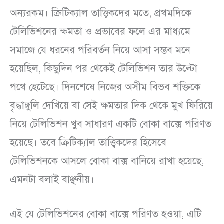
অন্যরকম। ক্রিটিক্যাল তাত্ত্বিকদের মতে, প্রথমদিকে
টেলিভিশনের ক্ষমতা ও প্রভাবের ফলে এর মাধ্যমে
সমাজে যে ধরনের পরিবর্তন নিয়ে আসা সম্ভব মনে
হয়েছিল, কিছুদিন পর থেকেই টেলিভিশন তার উল্টো
পথে হেটেছে। দিনশেষে নিজের অসীম বিভব শক্তিকে
বৃদ্ধাঙ্গুলি দেখিয়ে বা সেই ক্ষমতার দিক থেকে মুখ ফিরিয়ে
নিয়ে টেলিভিশন খুব সাধারণ একটি বোকা বাক্সে পরিণত
হয়েছে। তবে ক্রিটিক্যাল তাত্ত্বিকদের হিসেবে
টেলিভিশনকে আসলে বোকা বাক্স বানিয়ে রাখা হয়েছে,
এমনটা বলাই বাঞ্ছনীয়।
এই যে টেলিভিশনের বোকা বাক্সে পরিণত হওয়া, এটি