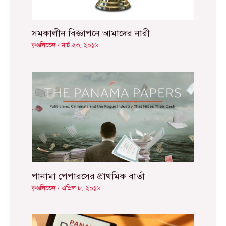
সমকালীন বিজ্ঞাপনে আমাদের নারী
কুণ্ডলিভেদ
/
মার্চ ২৩, ২০১৬
পানামা পেপারসের প্রাথমিক বার্তা
কুণ্ডলিভেদ
/
এপ্রিল ৮, ২০১৬