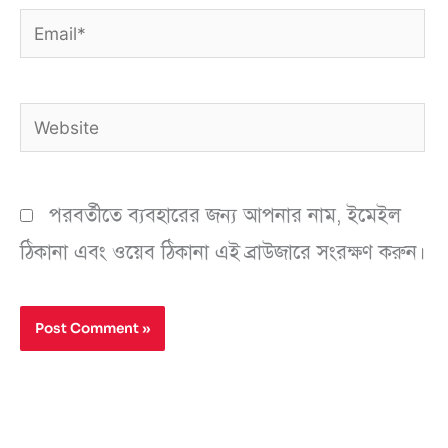
Email*
Website
পরবর্তীতে ব্যবহারের জন্য আপনার নাম, ইমেইল
ঠিকানা এবং ওয়েব ঠিকানা এই ব্রাউজারে সংরক্ষণ করুন।