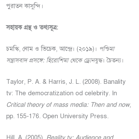
পুরাতন কাসুন্দি।
সহায়ক গ্রন্থ ও তথ্যসূত্র:
চমস্কি, নোম ও ভিচেক, আন্দ্রে। (২০১৯)।
পশ্চিমা
সন্ত্রাসবাদ প্রসঙ্গে
:
হিরোশিমা থেকে ড্রোনযুদ্ধ
। চৈতন্য।
Taylor, P. A. & Harris, J. L. (2008). Banality
tv: The democratization od celebrity. In
Critical theory of mass media: Then and now
,
pp. 155-176. Open University Press.
Hill, A. (2005).
Reality tv: Audience and