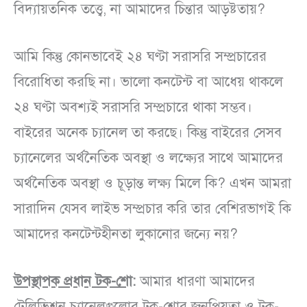
বিদ্যায়তনিক তত্ত্বে, না আমাদের চিন্তার আড়ষ্টতায়?
আমি কিন্তু কোনভাবেই ২৪ ঘণ্টা সরাসরি সম্প্রচারের
বিরোধিতা করছি না। ভালো কনটেন্ট বা আধেয় থাকলে
২৪ ঘণ্টা অবশ্যই সরাসরি সম্প্রচারে থাকা সম্ভব।
বাইরের অনেক চ্যানেল তা করছে। কিন্তু বাইরের সেসব
চ্যানেলের অর্থনৈতিক অবস্থা ও লক্ষ্যের সাথে আমাদের
অর্থনৈতিক অবস্থা ও চূড়ান্ত লক্ষ্য মিলে কি? এখন আমরা
সারাদিন যেসব লাইভ সম্প্রচার করি তার বেশিরভাগই কি
আমাদের কনটেন্টহীনতা লুকানোর জন্যে নয়?
উপস্থাপক প্রধান টক-শো
:
আমার ধারণা আমাদের
টেলিভিশন চ্যানেলগুলোর টক-শোর জনপ্রিয়তা ও টক-