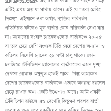
ওরা ব্রেকিং দিচ্ছে!
:
এই ওরাটা কারা? এই লাইনটি পড়ে
এটিই প্রথম প্রশ্ন যা মাথায় আসে। এই যে “ওরা ব্রেকিং
দিচ্ছে”, এইখানে ওরা অর্থাৎ ব্যক্তির পরিবর্তন
প্রতিনিয়ত ঘটলেও মূল বার্তার কোন পরিবর্তন দেখা যায়
না। আমাদের সংবাদ চ্যানেলগুলোর বার্তাকক্ষে ২০-২৫
বা তার চেয়ে বেশি সংখ্যক টিভি সেটে দেশের অন্যান্য ও
কতিপয় বিদেশি চ্যানেল ২৪ ঘণ্টা চালু থাকে। কোন
চলচ্চিত্রে টেলিভিশন চ্যানেলের বার্তাকক্ষের এমন দৃশ্য
দেখলে রোমাঞ্চ অনুভূত হতেই পারে। কিন্তু আমাদের
দেশের চ্যানেলগুলোর বার্তাকক্ষে এভাবে অন্যান্য চ্যানেল
ছেড়ে রাখার অন্য একটি উদ্দেশ্যও আছে। আমি একটি
টেলিভিশন হাউজে এও দেখেছি কিছুক্ষণ পরপর বার্তা
সম্পাদক অন্য সংবাদকর্মীদের মনে করিয়ে দিচ্ছেন অন্য