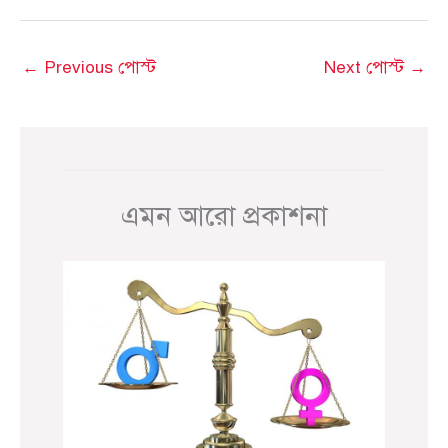
←
Previous পোস্ট
Next পোস্ট
→
এমন আরো প্রকাশনা