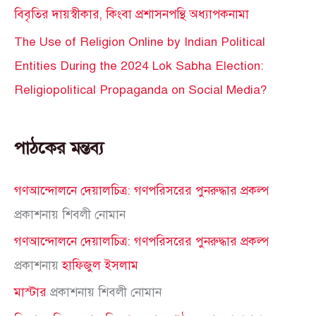
বিবৃতির দায়স্বীকার, কিংবা প্রশাসনপন্থি অধ্যাপকনামা
The Use of Religion Online by Indian Political
Entities During the 2024 Lok Sabha Election:
Religiopolitical Propaganda on Social Media?
পাঠকের মন্তব্য
গণআন্দোলনে দেয়ালচিত্র: গণপরিসরের পুনরুদ্ধার প্রকল্প
প্রকাশনায়
শিবলী নোমান
গণআন্দোলনে দেয়ালচিত্র: গণপরিসরের পুনরুদ্ধার প্রকল্প
প্রকাশনায়
হাফিজুল ইসলাম
মাস্টার
প্রকাশনায়
শিবলী নোমান