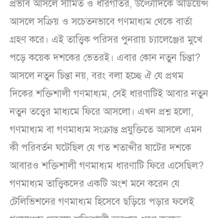
প্রভাব আসলে সীমিত ও ধীরগতির, উল্টোদিকে অডিয়েন্স
আসলে সক্রিয় ও সচেতনভাবে গণমাধ্যম থেকে বার্তা
গ্রহণ করে। এই তাত্ত্বিক পরিসর পুনরায় চ্যালেঞ্জের মুখে
পড়ে কয়েক দশকের ভেতরই। এবার কোন নতুন চিন্তা?
আসলে নতুন চিন্তা নয়, বরং বলা হচ্ছে ঐ যে প্রথম
দিকের শক্তিশালী গণমাধ্যম, সেই ধারণাটিই আবার নতুন
নতুন তত্ত্বের মাধ্যমে ফিরে আসলো। এখন প্রশ্ন হলো,
গণমাধ্যম বা গণমাধ্যম সংক্রান্ত প্রযুক্তিতে আসলে এমন
কী পরিবর্তন ঘটেছিল যে গত শতাব্দীর ষাটের দশকে
আবারও শক্তিশালী গণমাধ্যম ধারণাটি ফিরে এসেছিল?
গণমাধ্যম তাত্ত্বিকদের একটি অংশ মনে করেন যে
টেলিভিশনের গণমাধ্যম হিসেবে ছড়িয়ে পড়ার ফলেই