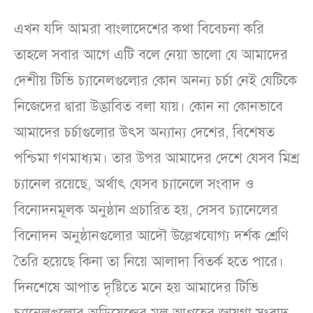
এখন যদি আমরা বাংলাদেশের কথা বিবেচনা করি
তাহলে সবার আগে এটি বলে নেয়া ভালো যে আমাদের
দেশীয় টিভি চ্যানেলগুলোর কোন অনন্য চর্চা নেই যেটিকে
নিজেদের দ্বারা উদ্ভাবিত বলা যায়। কোন না কোনভাবে
আমাদের চর্চাগুলোর উৎস অন্যান্য দেশের, বিশেষত
পশ্চিমা গণমাধ্যম। তার উপর আমাদের দেশে যেসব মিশ্র
চ্যানেল রয়েছে, অর্থাৎ যেসব চ্যানেলে সংবাদ ও
বিনোদনমূলক অনুষ্ঠান প্রচারিত হয়, সেসব চ্যানেলের
বিনোদন অনুষ্ঠানগুলোর আদৌ উল্লেখযোগ্য দর্শক শ্রেণি
তৈরি হয়েছে কিনা তা নিয়ে আলাদা বিতর্ক হতে পারে।
দিনশেষে আপাত দৃষ্টিতে মনে হয় আমাদের টিভি