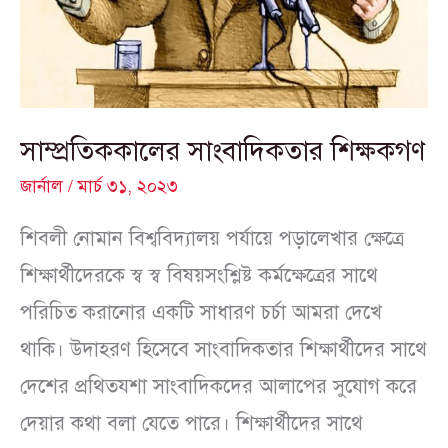
সাম্প্রতিককালের সাংবাদিকতার শিক্ষকগণ
জার্নাল
/
মার্চ ৩১, ২০২৩
শিবলী নোমান বিশ্ববিদ্যালয় পর্যায়ে পড়ালেখার ক্ষেত্রে
শিক্ষার্থীদেরকে স্ব স্ব বিষয়সংশ্লিষ্ট কর্মক্ষেত্রের সাথে
পরিচিত করানোর একটি সাধারণ চর্চা আমরা দেখে
থাকি। উদাহরণ হিসেবে সাংবাদিকতার শিক্ষার্থীদের সাথে
দেশের প্রথিতযশা সাংবাদিকদের আলাপের সুযোগ করে
দেয়ার কথা বলা যেতে পারে। শিক্ষার্থীদের সাথে