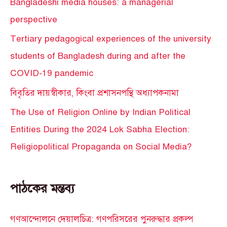
Bangladeshi media houses: a managerial
perspective
Tertiary pedagogical experiences of the university
students of Bangladesh during and after the
COVID-19 pandemic
বিবৃতির দায়স্বীকার, কিংবা প্রশাসনপন্থি অধ্যাপকনামা
The Use of Religion Online by Indian Political
Entities During the 2024 Lok Sabha Election:
Religiopolitical Propaganda on Social Media?
পাঠকের মন্তব্য
গণআন্দোলনে দেয়ালচিত্র: গণপরিসরের পুনরুদ্ধার প্রকল্প