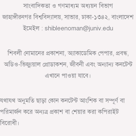
সাংবাদিকতা ও গণমাধ্যম অধ্যয়ন বিভাগ
জাহাঙ্গীরনগর বিশ্ববিদ্যালয়, সাভার, ঢাকা-১৩৪২, বাংলাদেশ
ইমেইল : shibleenoman@juniv.edu
শিবলী নোমানের প্রকাশনা, অ্যাকাডেমিক পেপার, প্রবন্ধ,
অডিও-ভিজ্যুয়াল প্রোডাকশন, জীবনী এবং অন্যান্য কনটেন্ট
এখানে পাওয়া যাবে।
যথাযথ অনুমতি ছাড়া কোন কনটেন্ট আংশিক বা সম্পূর্ণ বা
পরিমার্জন করে অন্যত্র প্রকাশ বা শেয়ার করা কপিরাইট
বিরোধী।