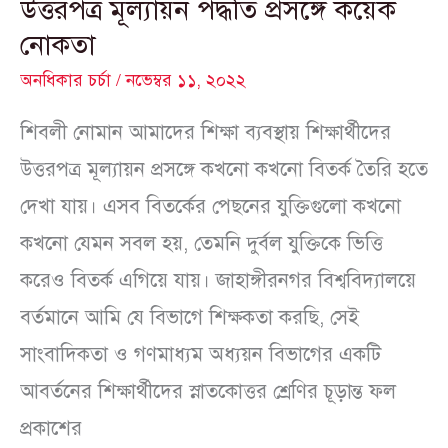
উত্তরপত্র মূল্যায়ন পদ্ধতি প্রসঙ্গে কয়েক
নোকতা
অনধিকার চর্চা
/
নভেম্বর ১১, ২০২২
শিবলী নোমান আমাদের শিক্ষা ব্যবস্থায় শিক্ষার্থীদের
উত্তরপত্র মূল্যায়ন প্রসঙ্গে কখনো কখনো বিতর্ক তৈরি হতে
দেখা যায়। এসব বিতর্কের পেছনের যুক্তিগুলো কখনো
কখনো যেমন সবল হয়, তেমনি দুর্বল যুক্তিকে ভিত্তি
করেও বিতর্ক এগিয়ে যায়। জাহাঙ্গীরনগর বিশ্ববিদ্যালয়ে
বর্তমানে আমি যে বিভাগে শিক্ষকতা করছি, সেই
সাংবাদিকতা ও গণমাধ্যম অধ্যয়ন বিভাগের একটি
আবর্তনের শিক্ষার্থীদের স্নাতকোত্তর শ্রেণির চূড়ান্ত ফল
প্রকাশের