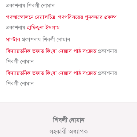
প্রকাশনায়
শিবলী নোমান
গণআন্দোলনে দেয়ালচিত্র: গণপরিসরের পুনরুদ্ধার প্রকল্প
প্রকাশনায়
হাফিজুল ইসলাম
মাস্টার
প্রকাশনায়
শিবলী নোমান
বিদ্যায়তনিক তফাত কিংবা নেক্সাস পাঠ সংক্রান্ত
প্রকাশনায়
শিবলী নোমান
বিদ্যায়তনিক তফাত কিংবা নেক্সাস পাঠ সংক্রান্ত
প্রকাশনায়
শিবলী নোমান
শিবলী নোমান
সহকারী অধ্যাপক