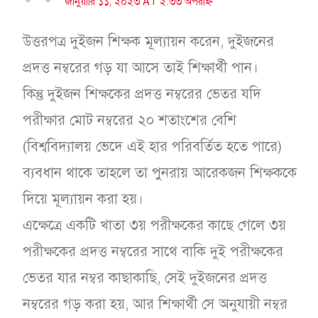
জানুয়ারি ১১, ২০২৩ AT ২:৩৩ অপরাহ্ন
উত্তরপত্র দুইজন শিক্ষক মূল্যায়ন করেন, দুইজনের
প্রদত্ত নম্বরের গড় যা আসে তাই শিক্ষার্থী পান।
কিন্তু দুইজন শিক্ষকের প্রদত্ত নম্বরের ভেতর যদি
পরীক্ষার মোট নম্বরের ২০ শতাংশের বেশি
(বিশ্ববিদ্যালয় ভেদে এই হার পরিবর্তিত হতে পারে)
ব্যবধান থাকে তাহলে তা পুনরায় আরেকজন শিক্ষককে
দিয়ে মূল্যায়ন করা হয়।
এক্ষেত্রে একটি খাতা ৩য় পরীক্ষকের কাছে গেলে ৩য়
পরীক্ষকের প্রদত্ত নম্বরের সাথে বাকি দুই পরীক্ষকের
ভেতর যার নম্বর কাছাকাছি, সেই দুইজনের প্রদত্ত
নম্বরের গড় করা হয়, আর শিক্ষার্থী সে অনুযায়ী নম্বর