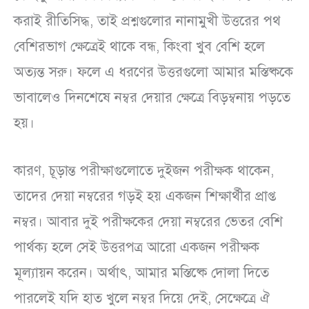
করাই রীতিসিদ্ধ, তাই প্রশ্নগুলোর নানামুখী উত্তরের পথ
বেশিরভাগ ক্ষেত্রেই থাকে বন্ধ, কিংবা খুব বেশি হলে
অত্যন্ত সরু। ফলে এ ধরণের উত্তরগুলো আমার মস্তিষ্ককে
ভাবালেও দিনশেষে নম্বর দেয়ার ক্ষেত্রে বিড়ম্বনায় পড়তে
হয়।
কারণ, চূড়ান্ত পরীক্ষাগুলোতে দুইজন পরীক্ষক থাকেন,
তাদের দেয়া নম্বরের গড়ই হয় একজন শিক্ষার্থীর প্রাপ্ত
নম্বর। আবার দুই পরীক্ষকের দেয়া নম্বরের ভেতর বেশি
পার্থক্য হলে সেই উত্তরপত্র আরো একজন পরীক্ষক
মূল্যায়ন করেন। অর্থাৎ, আমার মস্তিষ্কে দোলা দিতে
পারলেই যদি হাত খুলে নম্বর দিয়ে দেই, সেক্ষেত্রে ঐ