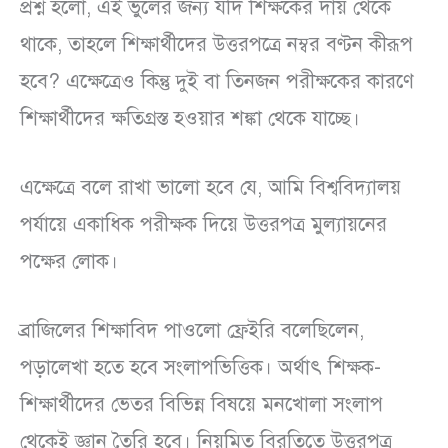
প্রশ্ন হলো, এই ভুলের জন্য যদি শিক্ষকের দায় থেকে
থাকে, তাহলে শিক্ষার্থীদের উত্তরপত্রে নম্বর বণ্টন কীরূপ
হবে? এক্ষেত্রেও কিন্তু দুই বা তিনজন পরীক্ষকের কারণে
শিক্ষার্থীদের ক্ষতিগ্রস্ত হওয়ার শঙ্কা থেকে যাচ্ছে।
এক্ষেত্রে বলে রাখা ভালো হবে যে, আমি বিশ্ববিদ্যালয়
পর্যায়ে একাধিক পরীক্ষক দিয়ে উত্তরপত্র মুল্যায়নের
পক্ষের লোক।
ব্রাজিলের শিক্ষাবিদ পাওলো ফ্রেইরি বলেছিলেন,
পড়ালেখা হতে হবে সংলাপভিত্তিক। অর্থাৎ শিক্ষক-
শিক্ষার্থীদের ভেতর বিভিন্ন বিষয়ে মনখোলা সংলাপ
থেকেই জ্ঞান তৈরি হবে। নিয়মিত বিরতিতে উত্তরপত্র