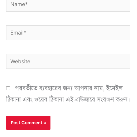
Name*
Email*
Website
পরবর্তীতে ব্যবহারের জন্য আপনার নাম, ইমেইল
ঠিকানা এবং ওয়েব ঠিকানা এই ব্রাউজারে সংরক্ষণ করুন।