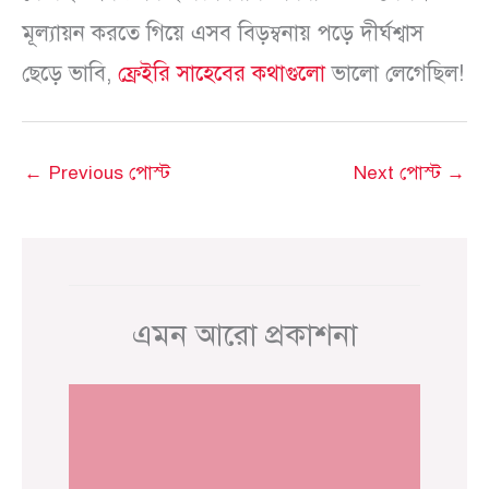
মূল্যায়ন করতে গিয়ে এসব বিড়ম্বনায় পড়ে দীর্ঘশ্বাস
ছেড়ে ভাবি,
ফ্রেইরি সাহেবের কথাগুলো
ভালো লেগেছিল!
←
Previous পোস্ট
Next পোস্ট
→
এমন আরো প্রকাশনা