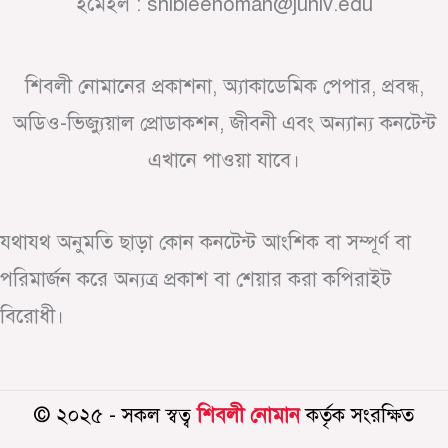
ইমেইল : shibleenoman@juniv.edu
শিবলী নোমানের প্রকাশনা, অ্যাকাডেমিক পেপার, প্রবন্ধ,
অডিও-ভিজ্যুয়াল প্রোডাকশন, জীবনী এবং অন্যান্য কনটেন্ট
এখানে পাওয়া যাবে।
যথাযথ অনুমতি ছাড়া কোন কনটেন্ট আংশিক বা সম্পূর্ণ বা
পরিমার্জন করে অন্যত্র প্রকাশ বা শেয়ার করা কপিরাইট
বিরোধী।
© ২০২৫ - সকল স্বত্ব
শিবলী নোমান
কর্তৃক সংরক্ষিত