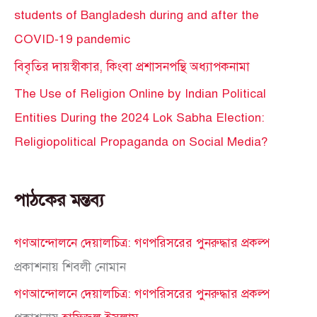
students of Bangladesh during and after the
COVID-19 pandemic
বিবৃতির দায়স্বীকার, কিংবা প্রশাসনপন্থি অধ্যাপকনামা
The Use of Religion Online by Indian Political
Entities During the 2024 Lok Sabha Election:
Religiopolitical Propaganda on Social Media?
পাঠকের মন্তব্য
গণআন্দোলনে দেয়ালচিত্র: গণপরিসরের পুনরুদ্ধার প্রকল্প
প্রকাশনায়
শিবলী নোমান
গণআন্দোলনে দেয়ালচিত্র: গণপরিসরের পুনরুদ্ধার প্রকল্প