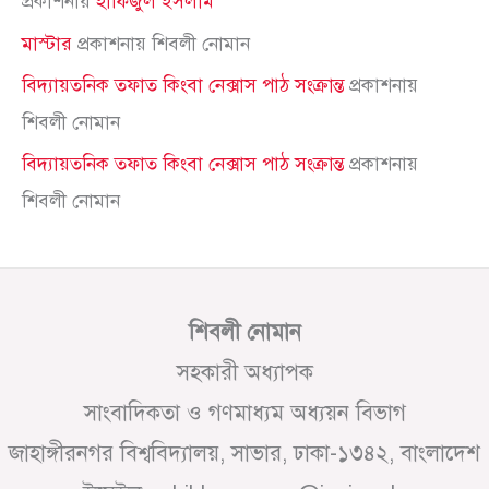
প্রকাশনায়
হাফিজুল ইসলাম
মাস্টার
প্রকাশনায়
শিবলী নোমান
বিদ্যায়তনিক তফাত কিংবা নেক্সাস পাঠ সংক্রান্ত
প্রকাশনায়
শিবলী নোমান
বিদ্যায়তনিক তফাত কিংবা নেক্সাস পাঠ সংক্রান্ত
প্রকাশনায়
শিবলী নোমান
শিবলী নোমান
সহকারী অধ্যাপক
সাংবাদিকতা ও গণমাধ্যম অধ্যয়ন বিভাগ
জাহাঙ্গীরনগর বিশ্ববিদ্যালয়, সাভার, ঢাকা-১৩৪২, বাংলাদেশ