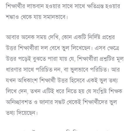
শিক্ষার্থীর লাভবান হওয়ার সাথে সাথে ক্ষতিগ্রস্ত হওয়ার
শঙ্কাও থেকে যায় সমানভাবে।
আবার অনেক সময় দেখি, কোন একটি নির্দিষ্ট প্রশ্নের
উত্তর শিক্ষার্থীরা দল বেধে ভুল লিখেছেন। এসব ক্ষেত্রে
উত্তর পড়েই বুঝতে পারা যায় যে, শিক্ষার্থীরা প্রশ্নটির মূল
ধারণার সাথে পরিচিত নন, বা ভুলভাবে পরিচিত। আর
যখন অধিকাংশ শিক্ষার্থী উত্তর হিসেবে একই ভুল তথ্য
লিখে দেন, তখন এটিই ধরে নিতে হয় যে সংশ্লিষ্ট শিক্ষক
অনিচ্ছাবশত ও জানার সঙ্কট থেকেই শিক্ষার্থীদের ভুল
তথ্য দিয়েছেন।