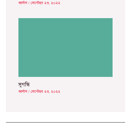
জার্নাল
/
সেপ্টেম্বর ২৩, ২০২২
সুগন্ধি
জার্নাল
/
সেপ্টেম্বর ২৩, ২০২২