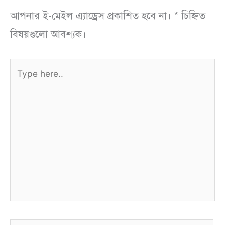
আপনার ই-মেইল এ্যাড্রেস প্রকাশিত হবে না।
*
চিহ্নিত
বিষয়গুলো আবশ্যক।
Type
here..