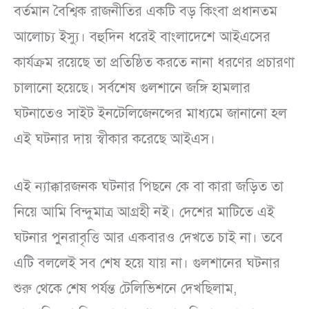
বর্তমান বৈশ্বিক রাজনীতির একটি বড় কিংবা প্রধানতম
আলোচ্য ইস্যু। বহুদিন ধরেই বাংলাদেশে আইএসের
কার্যক্রম রয়েছে তা প্রতিষ্ঠিত করতে নানা ধরণের প্রচারণা
চালানো হয়েছে। সর্বশেষ গুলশানে জঙ্গি হামলার
ঘটনাতেও সাইট ইনটেলিজেনন্সের মাধ্যমে জানানো হল
এই ঘটনার দায় স্বীকার করেছে আইএস।
এই ন্যাক্কারজনক ঘটনার পিছনে কে বা কারা জড়িত তা
নিয়ে আমি বিন্দুমাত্র আগ্রহী নই। দেশের মাটিতে এই
ঘটনার পুনরাবৃত্তি আর একবারও দেখতে চাই না। তবে
এটি বললেই সব শেষ হয়ে যায় না। গুলশানের ঘটনার
শুরু থেকে শেষ পর্যন্ত টেলিভিশনে দেখছিলাম,