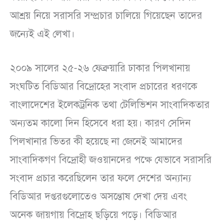
আশ্রয় নিয়ে সরাসরি সম্প্রচার চালিয়ে গিয়েছেন তাদের
জন্যেই এই লেখা।
২০০৯ সালের ২৫-২৬ ফেব্রুয়ারি ঢাকার পিলখানায়
সংঘটিত বিডিআর বিদ্রোহের সংবাদ প্রচারের ধরণকে
বাংলাদেশের ইলেকট্রনিক তথা টেলিভিশন সাংবাদিকতার
অন্যতম কালো দিন হিসেবে ধরা হয়। কারণ সেদিন
পিলখানার ভিতর কী হয়েছে না জেনেই আমাদের
সাংবাদিকগণ বিদ্রোহী জওয়ানদের পক্ষে যেভাবে সরাসরি
সংবাদ প্রচার করেছিলেন তার ফলে দেশের অন্যান্য
বিডিআর দপ্তরগুলোতেও অসন্তোষ দেখা দেয় এবং
অনেক জায়গায় বিদ্রোহ ছড়িয়ে পড়ে। বিডিআর