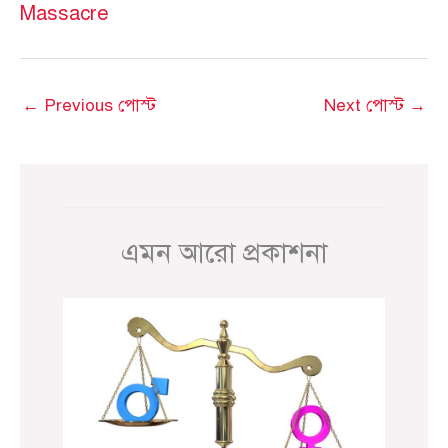
Massacre
←
Previous পোস্ট
Next পোস্ট
→
এমন আরো প্রকাশনা