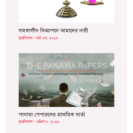
সমকালীন বিজ্ঞাপনে আমাদের নারী
কুণ্ডলিভেদ
/
মার্চ ২৩, ২০১৬
পানামা পেপারসের প্রাথমিক বার্তা
কুণ্ডলিভেদ
/
এপ্রিল ৮, ২০১৬