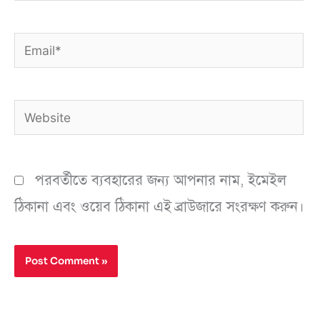
Email*
Website
পরবর্তীতে ব্যবহারের জন্য আপনার নাম, ইমেইল
ঠিকানা এবং ওয়েব ঠিকানা এই ব্রাউজারে সংরক্ষণ করুন।