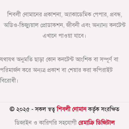
শিবলী নোমানের প্রকাশনা, অ্যাকাডেমিক পেপার, প্রবন্ধ,
অডিও-ভিজ্যুয়াল প্রোডাকশন, জীবনী এবং অন্যান্য কনটেন্ট
এখানে পাওয়া যাবে।
যথাযথ অনুমতি ছাড়া কোন কনটেন্ট আংশিক বা সম্পূর্ণ বা
পরিমার্জন করে অন্যত্র প্রকাশ বা শেয়ার করা কপিরাইট
বিরোধী।
© ২০২৫ - সকল স্বত্ব
শিবলী নোমান
কর্তৃক সংরক্ষিত
ডিজাইন ও কারিগরি সহযোগী
রেমাক্রি ডিজিটাল