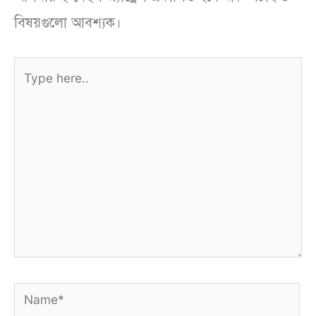
বিষয়গুলো আবশ্যক।
Type
here..
Name*