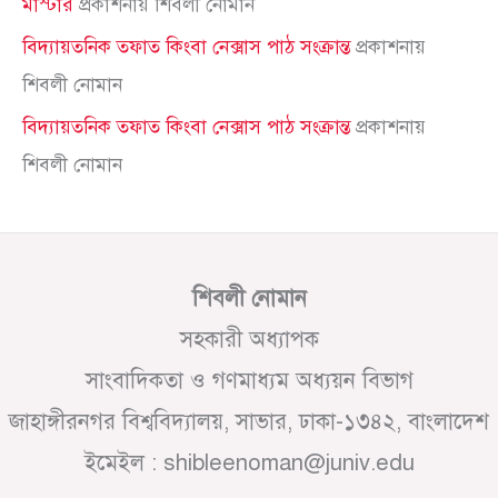
মাস্টার
প্রকাশনায়
শিবলী নোমান
বিদ্যায়তনিক তফাত কিংবা নেক্সাস পাঠ সংক্রান্ত
প্রকাশনায়
শিবলী নোমান
বিদ্যায়তনিক তফাত কিংবা নেক্সাস পাঠ সংক্রান্ত
প্রকাশনায়
শিবলী নোমান
শিবলী নোমান
সহকারী অধ্যাপক
সাংবাদিকতা ও গণমাধ্যম অধ্যয়ন বিভাগ
জাহাঙ্গীরনগর বিশ্ববিদ্যালয়, সাভার, ঢাকা-১৩৪২, বাংলাদেশ
ইমেইল : shibleenoman@juniv.edu