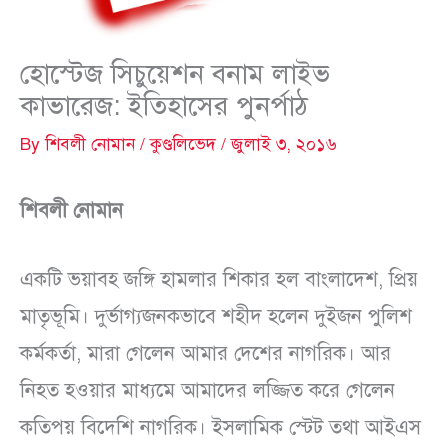
হোস্টেজ সিচুয়েশন বনাম লাইভ
কাভারেজ: ইতিহাসের পুনর্পাঠ
By
শিবলী নোমান
/
কুণ্ডলিভেদ
/
জুলাই ৩, ২০১৬
শিবলী নোমান
একটি ভয়াবহ জঙ্গি হামলার শিকার হল বাংলাদেশ, প্রিয়
মাতৃভূমি। দুর্ভাগ্যজনকভাবে শহীদ হলেন দুইজন পুলিশ
কর্মকর্তা, মারা গেলেন আমার দেশের নাগরিক। আর
নিহত হওয়ার মাধ্যমে আমাদের লজ্জিত করে গেলেন
কতিপয় বিদেশি নাগরিক। ইসলামিক স্টেট তথা আইএস