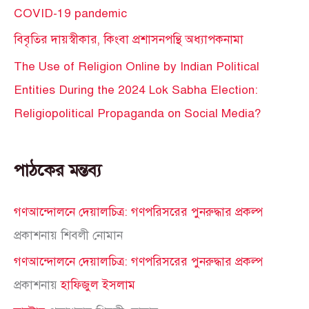
COVID-19 pandemic
বিবৃতির দায়স্বীকার, কিংবা প্রশাসনপন্থি অধ্যাপকনামা
The Use of Religion Online by Indian Political
Entities During the 2024 Lok Sabha Election:
Religiopolitical Propaganda on Social Media?
পাঠকের মন্তব্য
গণআন্দোলনে দেয়ালচিত্র: গণপরিসরের পুনরুদ্ধার প্রকল্প
প্রকাশনায়
শিবলী নোমান
গণআন্দোলনে দেয়ালচিত্র: গণপরিসরের পুনরুদ্ধার প্রকল্প
প্রকাশনায়
হাফিজুল ইসলাম