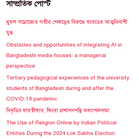
সাম্প্রতিক পোস্ট
মুঘল সাম্রাজ্যের গভীর শেকড়ের বিরুদ্ধে ভারতের আত্মবিনাশী
যুদ্ধ
Obstacles and opportunities of integrating AI in
Bangladeshi media houses: a managerial
perspective
Tertiary pedagogical experiences of the university
students of Bangladesh during and after the
COVID-19 pandemic
বিবৃতির দায়স্বীকার, কিংবা প্রশাসনপন্থি অধ্যাপকনামা
The Use of Religion Online by Indian Political
Entities During the 2024 Lok Sabha Election: