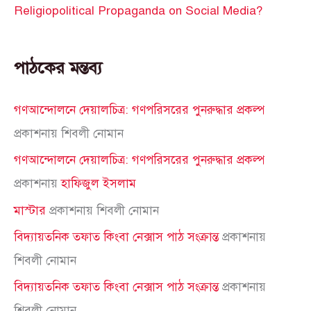
Religiopolitical Propaganda on Social Media?
পাঠকের মন্তব্য
গণআন্দোলনে দেয়ালচিত্র: গণপরিসরের পুনরুদ্ধার প্রকল্প
প্রকাশনায়
শিবলী নোমান
গণআন্দোলনে দেয়ালচিত্র: গণপরিসরের পুনরুদ্ধার প্রকল্প
প্রকাশনায়
হাফিজুল ইসলাম
মাস্টার
প্রকাশনায়
শিবলী নোমান
বিদ্যায়তনিক তফাত কিংবা নেক্সাস পাঠ সংক্রান্ত
প্রকাশনায়
শিবলী নোমান
বিদ্যায়তনিক তফাত কিংবা নেক্সাস পাঠ সংক্রান্ত
প্রকাশনায়
শিবলী নোমান