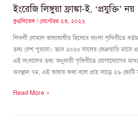
ইংরেজি লিঙ্গুয়া ফ্রাঙ্কা-ই, ‘প্রযুক্তি’ নয়
কুণ্ডলিভেদ
/
সেপ্টেম্বর ২৩, ২০২২
শিবলী নোমান ভাষাভাষীর হিসেবে বাংলা পৃথিবীতে বর্ত
তথ্য বেশ পুরনো। তবে ২০২০ সালের ফেব্রুয়ারি মাসে প
এই সংবাদের তথ্য অনু্যায়ী পৃথিবীতে যোগাযোগের মাধ্য
অবস্থান ৭ম, এই ভাষায় কথা বলে প্রায় সাড়ে ২৬ কোটি 
Read More »