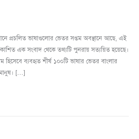
মানে প্রচলিত ভাষাগুলোর ভেতর সপ্তম অবস্থানে আছে, এই
্রকাশিত এক সংবাদ থেকে তথ্যটি পুনরায় সত্যয়িত হয়েছে।
ম হিসেবে ব্যবহৃত শীর্ষ ১০০টি ভাষার ভেতর বাংলার
মানুষ। […]