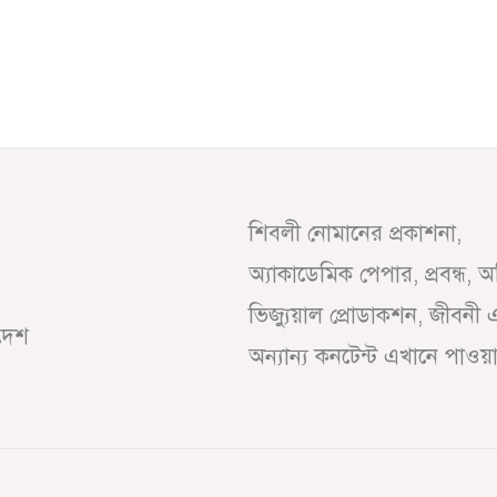
শিবলী নোমানের প্রকাশনা,
অ্যাকাডেমিক পেপার, প্রবন্ধ, 
ভিজ্যুয়াল প্রোডাকশন, জীবনী 
াদেশ
অন্যান্য কনটেন্ট এখানে পাওয়