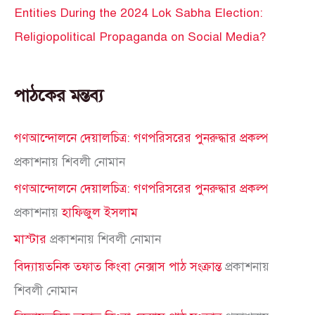
Entities During the 2024 Lok Sabha Election:
Religiopolitical Propaganda on Social Media?
পাঠকের মন্তব্য
গণআন্দোলনে দেয়ালচিত্র: গণপরিসরের পুনরুদ্ধার প্রকল্প
প্রকাশনায়
শিবলী নোমান
গণআন্দোলনে দেয়ালচিত্র: গণপরিসরের পুনরুদ্ধার প্রকল্প
প্রকাশনায়
হাফিজুল ইসলাম
মাস্টার
প্রকাশনায়
শিবলী নোমান
বিদ্যায়তনিক তফাত কিংবা নেক্সাস পাঠ সংক্রান্ত
প্রকাশনায়
শিবলী নোমান