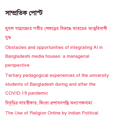
সাম্প্রতিক পোস্ট
মুঘল সাম্রাজ্যের গভীর শেকড়ের বিরুদ্ধে ভারতের আত্মবিনাশী
যুদ্ধ
Obstacles and opportunities of integrating AI in
Bangladeshi media houses: a managerial
perspective
Tertiary pedagogical experiences of the university
students of Bangladesh during and after the
COVID-19 pandemic
বিবৃতির দায়স্বীকার, কিংবা প্রশাসনপন্থি অধ্যাপকনামা
The Use of Religion Online by Indian Political