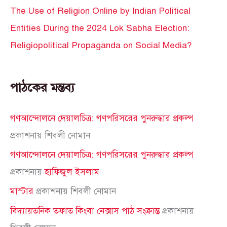
The Use of Religion Online by Indian Political
Entities During the 2024 Lok Sabha Election:
Religiopolitical Propaganda on Social Media?
পাঠকের মন্তব্য
গণআন্দোলনে দেয়ালচিত্র: গণপরিসরের পুনরুদ্ধার প্রকল্প
প্রকাশনায়
শিবলী নোমান
গণআন্দোলনে দেয়ালচিত্র: গণপরিসরের পুনরুদ্ধার প্রকল্প
প্রকাশনায়
হাফিজুল ইসলাম
মাস্টার
প্রকাশনায়
শিবলী নোমান
বিদ্যায়তনিক তফাত কিংবা নেক্সাস পাঠ সংক্রান্ত
প্রকাশনায়