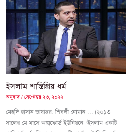
ইসলাম
শান্তিপ্রিয়
ধর্ম
ইসলাম শান্তিপ্রিয় ধর্ম
অনুবাদ
/
সেপ্টেম্বর ২৩, ২০২২
মেহদি হাসান ভাষান্তর: শিবলী নোমান … (২০১৩
সালের মে মাসে অক্সফোর্ড ইউনিয়নে ‘ইসলাম একটি