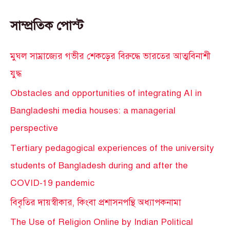
সাম্প্রতিক পোস্ট
মুঘল সাম্রাজ্যের গভীর শেকড়ের বিরুদ্ধে ভারতের আত্মবিনাশী
যুদ্ধ
Obstacles and opportunities of integrating AI in
Bangladeshi media houses: a managerial
perspective
Tertiary pedagogical experiences of the university
students of Bangladesh during and after the
COVID-19 pandemic
বিবৃতির দায়স্বীকার, কিংবা প্রশাসনপন্থি অধ্যাপকনামা
The Use of Religion Online by Indian Political