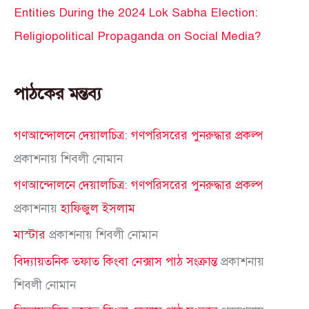
Entities During the 2024 Lok Sabha Election:
Religiopolitical Propaganda on Social Media?
পাঠকের মন্তব্য
গণআন্দোলনে দেয়ালচিত্র: গণপরিসরের পুনরুদ্ধার প্রকল্প
প্রকাশনায়
শিবলী নোমান
গণআন্দোলনে দেয়ালচিত্র: গণপরিসরের পুনরুদ্ধার প্রকল্প
প্রকাশনায়
হাফিজুল ইসলাম
মাস্টার
প্রকাশনায়
শিবলী নোমান
বিদ্যায়তনিক তফাত কিংবা নেক্সাস পাঠ সংক্রান্ত
প্রকাশনায়
শিবলী নোমান