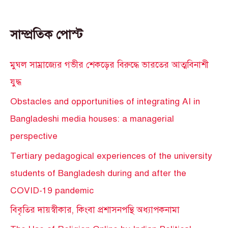
সাম্প্রতিক পোস্ট
মুঘল সাম্রাজ্যের গভীর শেকড়ের বিরুদ্ধে ভারতের আত্মবিনাশী
যুদ্ধ
Obstacles and opportunities of integrating AI in
Bangladeshi media houses: a managerial
perspective
Tertiary pedagogical experiences of the university
students of Bangladesh during and after the
COVID-19 pandemic
বিবৃতির দায়স্বীকার, কিংবা প্রশাসনপন্থি অধ্যাপকনামা