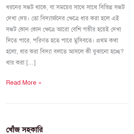
ধরনের সঙ্কট থাকে, বা সময়ের সাথে সাথে বিভিন্ন সঙ্কট
দেখা দেয়। তো বিদ্যার্জনের ক্ষেত্রে ধার করা হলে এই
সঙ্কট কোন কোন ক্ষেত্রে আরো বেশি গভীর হয়েই দেখা
দিতে পারে, পরিণত হতে পারে মুসিবতে। প্রথম কথা
হলো, ধার করা বিদ্যা বলতে আসলে কী বুঝানো হচ্ছে?
ধার করা […]
Read More »
খোঁজ সহকারি