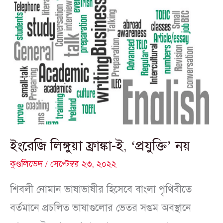
ইংরেজি
লিঙ্গুয়া
ফ্রাঙ্কা-
ই,
‘প্রযুক্তি’
নয়
ইংরেজি লিঙ্গুয়া ফ্রাঙ্কা-ই, ‘প্রযুক্তি’ নয়
কুণ্ডলিভেদ
/
সেপ্টেম্বর ২৩, ২০২২
শিবলী নোমান ভাষাভাষীর হিসেবে বাংলা পৃথিবীতে
বর্তমানে প্রচলিত ভাষাগুলোর ভেতর সপ্তম অবস্থানে