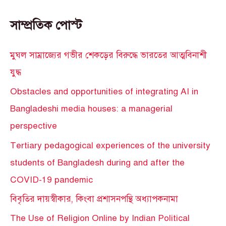
সাম্প্রতিক পোস্ট
মুঘল সাম্রাজ্যের গভীর শেকড়ের বিরুদ্ধে ভারতের আত্মবিনাশী
যুদ্ধ
Obstacles and opportunities of integrating AI in
Bangladeshi media houses: a managerial
perspective
Tertiary pedagogical experiences of the university
students of Bangladesh during and after the
COVID-19 pandemic
বিবৃতির দায়স্বীকার, কিংবা প্রশাসনপন্থি অধ্যাপকনামা
The Use of Religion Online by Indian Political