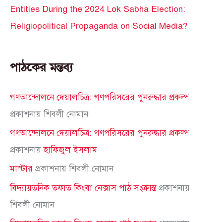
Entities During the 2024 Lok Sabha Election:
Religiopolitical Propaganda on Social Media?
পাঠকের মন্তব্য
গণআন্দোলনে দেয়ালচিত্র: গণপরিসরের পুনরুদ্ধার প্রকল্প
প্রকাশনায়
শিবলী নোমান
গণআন্দোলনে দেয়ালচিত্র: গণপরিসরের পুনরুদ্ধার প্রকল্প
প্রকাশনায়
হাফিজুল ইসলাম
মাস্টার
প্রকাশনায়
শিবলী নোমান
বিদ্যায়তনিক তফাত কিংবা নেক্সাস পাঠ সংক্রান্ত
প্রকাশনায়
শিবলী নোমান