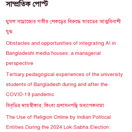
সাম্প্রতিক পোস্ট
মুঘল সাম্রাজ্যের গভীর শেকড়ের বিরুদ্ধে ভারতের আত্মবিনাশী
যুদ্ধ
Obstacles and opportunities of integrating AI in
Bangladeshi media houses: a managerial
perspective
Tertiary pedagogical experiences of the university
students of Bangladesh during and after the
COVID-19 pandemic
বিবৃতির দায়স্বীকার, কিংবা প্রশাসনপন্থি অধ্যাপকনামা
The Use of Religion Online by Indian Political
Entities During the 2024 Lok Sabha Election: