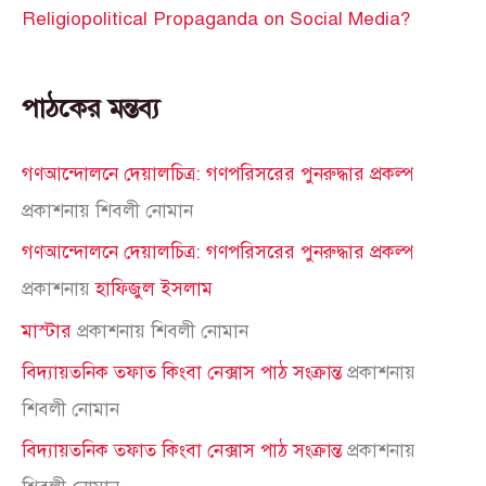
Religiopolitical Propaganda on Social Media?
পাঠকের মন্তব্য
গণআন্দোলনে দেয়ালচিত্র: গণপরিসরের পুনরুদ্ধার প্রকল্প
প্রকাশনায়
শিবলী নোমান
গণআন্দোলনে দেয়ালচিত্র: গণপরিসরের পুনরুদ্ধার প্রকল্প
প্রকাশনায়
হাফিজুল ইসলাম
মাস্টার
প্রকাশনায়
শিবলী নোমান
বিদ্যায়তনিক তফাত কিংবা নেক্সাস পাঠ সংক্রান্ত
প্রকাশনায়
শিবলী নোমান
বিদ্যায়তনিক তফাত কিংবা নেক্সাস পাঠ সংক্রান্ত
প্রকাশনায়