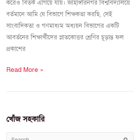
করেও বিতর্ক এগিয়ে যায়। জাহাঙ্গীরনগর বিশ্ববিদ্যালয়ে
বর্তমানে আমি যে বিভাগে শিক্ষকতা করছি, সেই
সাংবাদিকতা ও গণমাধ্যম অধ্যয়ন বিভাগের একটি
আবর্তনের শিক্ষার্থীদের স্নাতকোত্তর শ্রেণির চূড়ান্ত ফল
প্রকাশের
Read More »
খোঁজ সহকারি