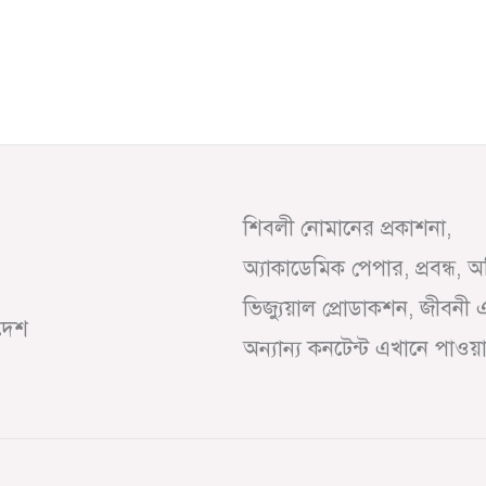
শিবলী নোমানের প্রকাশনা,
অ্যাকাডেমিক পেপার, প্রবন্ধ, 
ভিজ্যুয়াল প্রোডাকশন, জীবনী 
াদেশ
অন্যান্য কনটেন্ট এখানে পাওয়