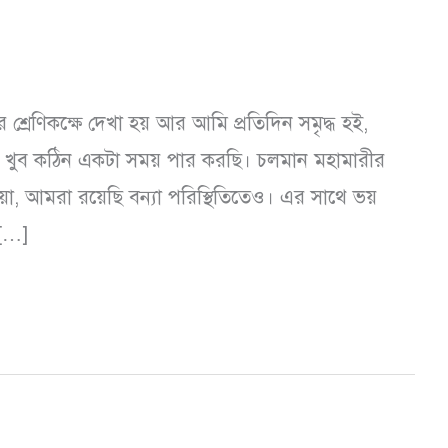
 শ্রেণিকক্ষে দেখা হয় আর আমি প্রতিদিন সমৃদ্ধ হই,
রা খুব কঠিন একটা সময় পার করছি। চলমান মহামারীর
, আমরা রয়েছি বন্যা পরিস্থিতিতেও। এর সাথে ভয়
 […]