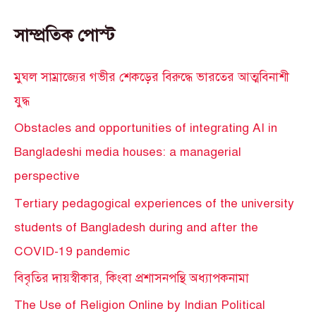
সাম্প্রতিক পোস্ট
মুঘল সাম্রাজ্যের গভীর শেকড়ের বিরুদ্ধে ভারতের আত্মবিনাশী
যুদ্ধ
Obstacles and opportunities of integrating AI in
Bangladeshi media houses: a managerial
perspective
Tertiary pedagogical experiences of the university
students of Bangladesh during and after the
COVID-19 pandemic
বিবৃতির দায়স্বীকার, কিংবা প্রশাসনপন্থি অধ্যাপকনামা
The Use of Religion Online by Indian Political