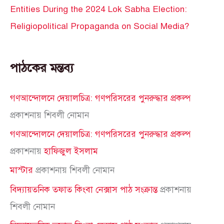
Entities During the 2024 Lok Sabha Election:
Religiopolitical Propaganda on Social Media?
পাঠকের মন্তব্য
গণআন্দোলনে দেয়ালচিত্র: গণপরিসরের পুনরুদ্ধার প্রকল্প
প্রকাশনায়
শিবলী নোমান
গণআন্দোলনে দেয়ালচিত্র: গণপরিসরের পুনরুদ্ধার প্রকল্প
প্রকাশনায়
হাফিজুল ইসলাম
মাস্টার
প্রকাশনায়
শিবলী নোমান
বিদ্যায়তনিক তফাত কিংবা নেক্সাস পাঠ সংক্রান্ত
প্রকাশনায়
শিবলী নোমান