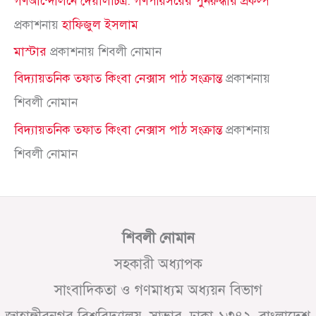
গণআন্দোলনে দেয়ালচিত্র: গণপরিসরের পুনরুদ্ধার প্রকল্প
প্রকাশনায়
হাফিজুল ইসলাম
মাস্টার
প্রকাশনায়
শিবলী নোমান
বিদ্যায়তনিক তফাত কিংবা নেক্সাস পাঠ সংক্রান্ত
প্রকাশনায়
শিবলী নোমান
বিদ্যায়তনিক তফাত কিংবা নেক্সাস পাঠ সংক্রান্ত
প্রকাশনায়
শিবলী নোমান
শিবলী নোমান
সহকারী অধ্যাপক
সাংবাদিকতা ও গণমাধ্যম অধ্যয়ন বিভাগ