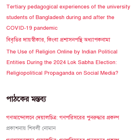
Tertiary pedagogical experiences of the university
students of Bangladesh during and after the
COVID-19 pandemic
বিবৃতির দায়স্বীকার, কিংবা প্রশাসনপন্থি অধ্যাপকনামা
The Use of Religion Online by Indian Political
Entities During the 2024 Lok Sabha Election:
Religiopolitical Propaganda on Social Media?
পাঠকের মন্তব্য
গণআন্দোলনে দেয়ালচিত্র: গণপরিসরের পুনরুদ্ধার প্রকল্প
প্রকাশনায়
শিবলী নোমান