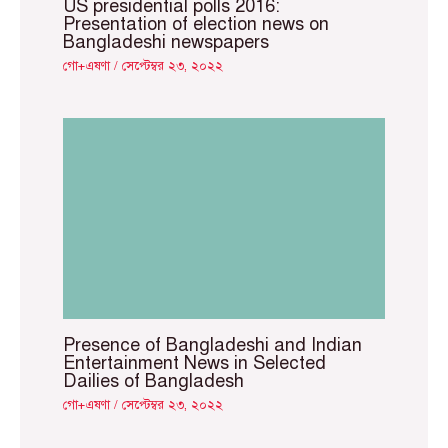
US presidential polls 2016:
Presentation of election news on
Bangladeshi newspapers
গো+এষণা
/
সেপ্টেম্বর ২৩, ২০২২
Presence of Bangladeshi and Indian
Entertainment News in Selected
Dailies of Bangladesh
গো+এষণা
/
সেপ্টেম্বর ২৩, ২০২২