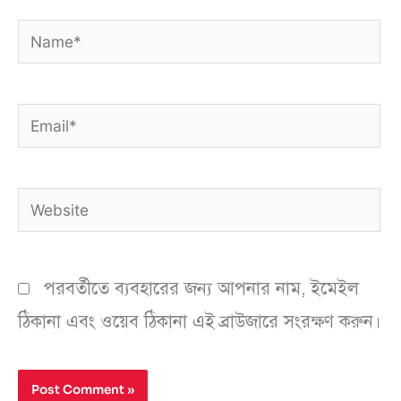
Name*
Email*
Website
পরবর্তীতে ব্যবহারের জন্য আপনার নাম, ইমেইল
ঠিকানা এবং ওয়েব ঠিকানা এই ব্রাউজারে সংরক্ষণ করুন।