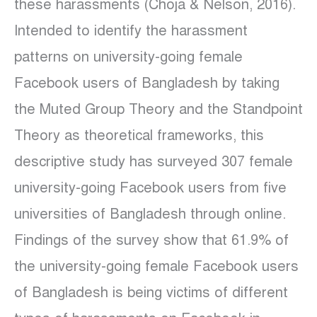
these harassments (Choja & Nelson, 2016).
Intended to identify the harassment
patterns on university-going female
Facebook users of Bangladesh by taking
the Muted Group Theory and the Standpoint
Theory as theoretical frameworks, this
descriptive study has surveyed 307 female
university-going Facebook users from five
universities of Bangladesh through online.
Findings of the survey show that 61.9% of
the university-going female Facebook users
of Bangladesh is being victims of different