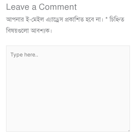
Leave a Comment
আপনার ই-মেইল এ্যাড্রেস প্রকাশিত হবে না।
*
চিহ্নিত
বিষয়গুলো আবশ্যক।
Type
here..