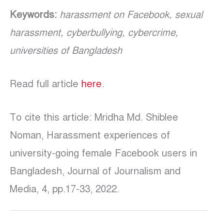
Keywords:
harassment on Facebook, sexual
harassment, cyberbullying, cybercrime,
universities of Bangladesh
Read full article
here
.
To cite this article: Mridha Md. Shiblee
Noman, Harassment experiences of
university-going female Facebook users in
Bangladesh, Journal of Journalism and
Media, 4, pp.17-33, 2022.