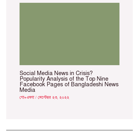
Social Media News in Crisis?
Popularity Analysis of the Top Nine
Facebook Pages of Bangladeshi News
Media
গো+এষণা
/
সেপ্টেম্বর ২৩, ২০২২