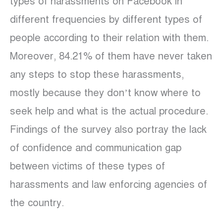
types of harassments on Facebook in
different frequencies by different types of
people according to their relation with them.
Moreover, 84.21% of them have never taken
any steps to stop these harassments,
mostly because they don’t know where to
seek help and what is the actual procedure.
Findings of the survey also portray the lack
of confidence and communication gap
between victims of these types of
harassments and law enforcing agencies of
the country.