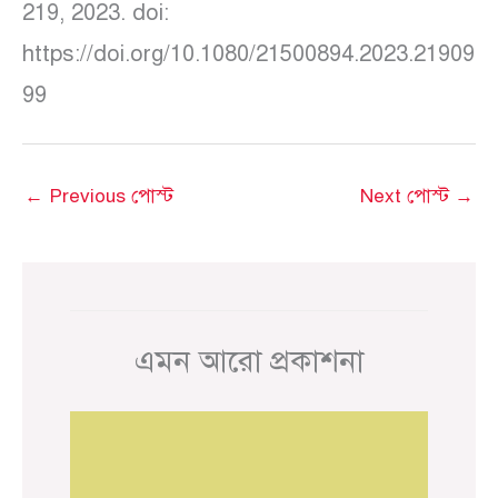
219, 2023. doi:
https://doi.org/10.1080/21500894.2023.21909
99
←
Previous পোস্ট
Next পোস্ট
→
এমন আরো প্রকাশনা