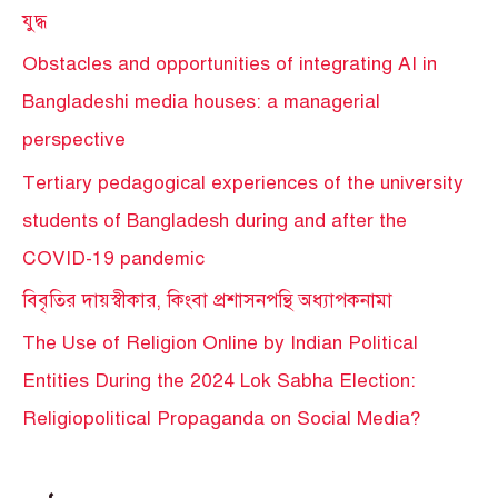
যুদ্ধ
Obstacles and opportunities of integrating AI in
Bangladeshi media houses: a managerial
perspective
Tertiary pedagogical experiences of the university
students of Bangladesh during and after the
COVID-19 pandemic
বিবৃতির দায়স্বীকার, কিংবা প্রশাসনপন্থি অধ্যাপকনামা
The Use of Religion Online by Indian Political
Entities During the 2024 Lok Sabha Election:
Religiopolitical Propaganda on Social Media?