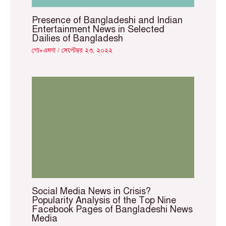
Presence of Bangladeshi and Indian
Entertainment News in Selected
Dailies of Bangladesh
গো+এষণা
/
সেপ্টেম্বর ২৩, ২০২২
Social Media News in Crisis?
Popularity Analysis of the Top Nine
Facebook Pages of Bangladeshi News
Media