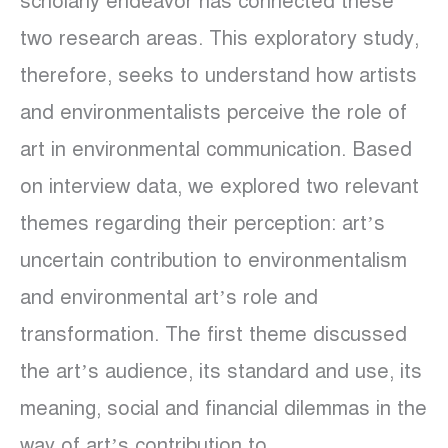
scholarly endeavor has connected these
two research areas. This exploratory study,
therefore, seeks to understand how artists
and environmentalists perceive the role of
art in environmental communication. Based
on interview data, we explored two relevant
themes regarding their perception: art’s
uncertain contribution to environmentalism
and environmental art’s role and
transformation. The first theme discussed
the art’s audience, its standard and use, its
meaning, social and financial dilemmas in the
way of art’s contribution to