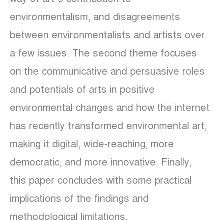
environmentalism, and disagreements
between environmentalists and artists over
a few issues. The second theme focuses
on the communicative and persuasive roles
and potentials of arts in positive
environmental changes and how the internet
has recently transformed environmental art,
making it digital, wide-reaching, more
democratic, and more innovative. Finally,
this paper concludes with some practical
implications of the findings and
methodological limitations.