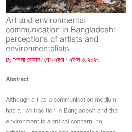
Art and environmental
communication in Bangladesh:
perceptions of artists and
environmentalists
By
শিবলী নোমান
/
গো+এষণা
/
এপ্রিল ৩, ২০২৩
Abstract
Although art as a communication medium
has a rich tradition in Bangladesh and the
environment is a critical concern, no