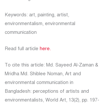
Keywords: art, painting, artist,
environmentalism, environmental
communication
Read full article
here.
To cite this article: Md. Sayeed Al-Zaman &
Mridha Md. Shiblee Noman, Art and
environmental communication in
Bangladesh: perceptions of artists and
environmentalists, World Art, 13(2), pp. 197-