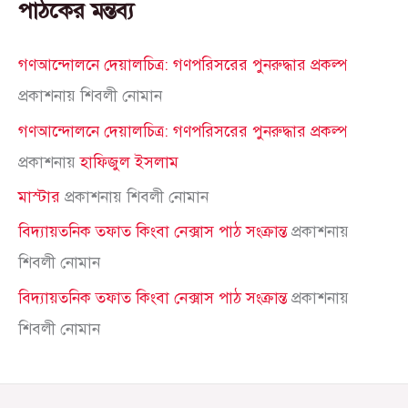
পাঠকের মন্তব্য
গণআন্দোলনে দেয়ালচিত্র: গণপরিসরের পুনরুদ্ধার প্রকল্প
প্রকাশনায়
শিবলী নোমান
গণআন্দোলনে দেয়ালচিত্র: গণপরিসরের পুনরুদ্ধার প্রকল্প
প্রকাশনায়
হাফিজুল ইসলাম
মাস্টার
প্রকাশনায়
শিবলী নোমান
বিদ্যায়তনিক তফাত কিংবা নেক্সাস পাঠ সংক্রান্ত
প্রকাশনায়
শিবলী নোমান
বিদ্যায়তনিক তফাত কিংবা নেক্সাস পাঠ সংক্রান্ত
প্রকাশনায়
শিবলী নোমান