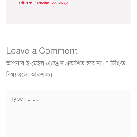
গো+এষণা
/
সেপ্টেম্বর ২৩, ২০২২
Leave a Comment
আপনার ই-মেইল এ্যাড্রেস প্রকাশিত হবে না।
*
চিহ্নিত
বিষয়গুলো আবশ্যক।
Type
here..