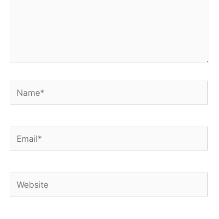
Name*
Email*
Website