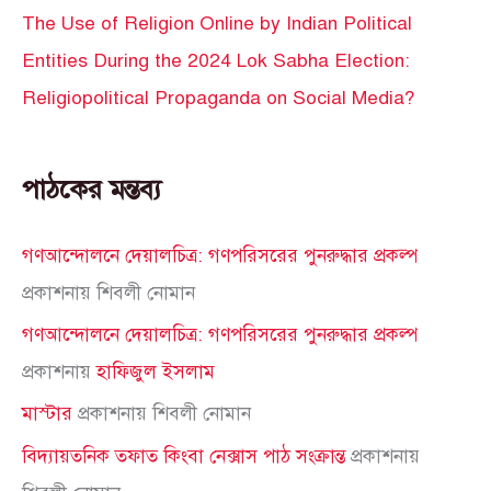
The Use of Religion Online by Indian Political
Entities During the 2024 Lok Sabha Election:
Religiopolitical Propaganda on Social Media?
পাঠকের মন্তব্য
গণআন্দোলনে দেয়ালচিত্র: গণপরিসরের পুনরুদ্ধার প্রকল্প
প্রকাশনায়
শিবলী নোমান
গণআন্দোলনে দেয়ালচিত্র: গণপরিসরের পুনরুদ্ধার প্রকল্প
প্রকাশনায়
হাফিজুল ইসলাম
মাস্টার
প্রকাশনায়
শিবলী নোমান
বিদ্যায়তনিক তফাত কিংবা নেক্সাস পাঠ সংক্রান্ত
প্রকাশনায়