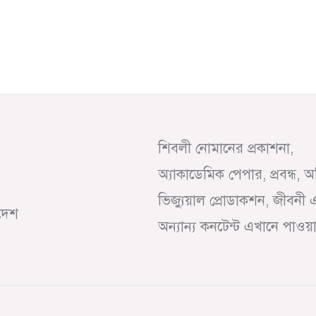
শিবলী নোমানের প্রকাশনা,
অ্যাকাডেমিক পেপার, প্রবন্ধ, 
ভিজ্যুয়াল প্রোডাকশন, জীবনী 
াদেশ
অন্যান্য কনটেন্ট এখানে পাওয়