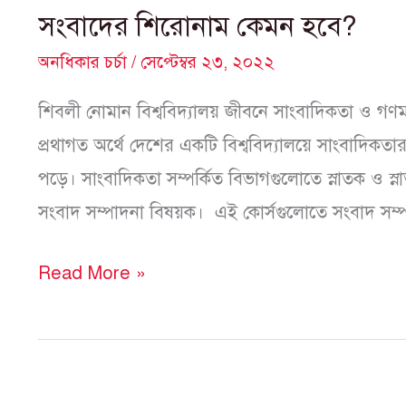
সংবাদের শিরোনাম কেমন হবে?
অনধিকার চর্চা
/
সেপ্টেম্বর ২৩, ২০২২
শিবলী নোমান বিশ্ববিদ্যালয় জীবনে সাংবাদিকতা ও 
প্রথাগত অর্থে দেশের একটি বিশ্ববিদ্যালয়ে সাংবাদিকতার
পড়ে। সাংবাদিকতা সম্পর্কিত বিভাগগুলোতে স্নাতক ও স্না
সংবাদ সম্পাদনা বিষয়ক। এই কোর্সগুলোতে সংবাদ সম্প
Read More »