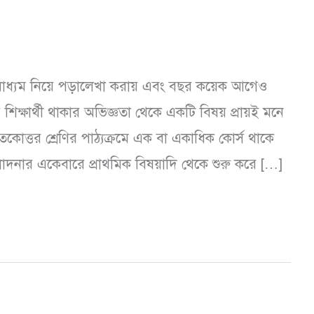
গণমাধ্যম নিয়ে পড়ালেখা করায় এবং বছর কয়েক আগেও
 শিক্ষার্থী থাকার অভিজ্ঞতা থেকে একটি বিষয় প্রায়ই মনে
তকোত্তর শ্রেণির পাঠ্যক্রমে এক বা একাধিক কোর্স থাকে
াদনার একেবারে প্রাথমিক বিষয়াদি থেকে শুরু করে […]