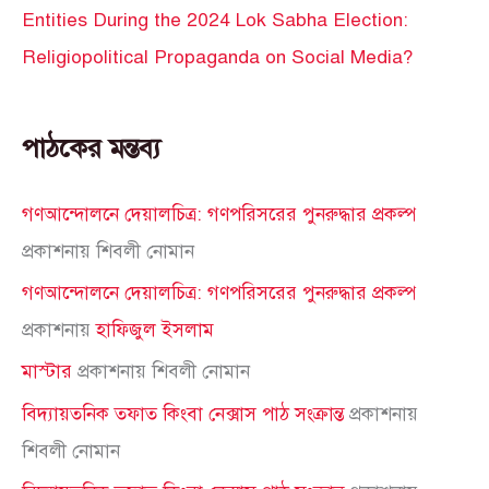
Entities During the 2024 Lok Sabha Election:
Religiopolitical Propaganda on Social Media?
পাঠকের মন্তব্য
গণআন্দোলনে দেয়ালচিত্র: গণপরিসরের পুনরুদ্ধার প্রকল্প
প্রকাশনায়
শিবলী নোমান
গণআন্দোলনে দেয়ালচিত্র: গণপরিসরের পুনরুদ্ধার প্রকল্প
প্রকাশনায়
হাফিজুল ইসলাম
মাস্টার
প্রকাশনায়
শিবলী নোমান
বিদ্যায়তনিক তফাত কিংবা নেক্সাস পাঠ সংক্রান্ত
প্রকাশনায়
শিবলী নোমান