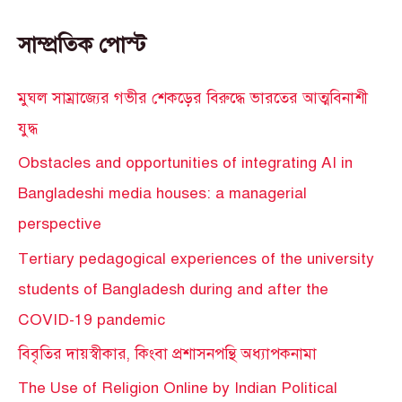
সাম্প্রতিক পোস্ট
মুঘল সাম্রাজ্যের গভীর শেকড়ের বিরুদ্ধে ভারতের আত্মবিনাশী
যুদ্ধ
Obstacles and opportunities of integrating AI in
Bangladeshi media houses: a managerial
perspective
Tertiary pedagogical experiences of the university
students of Bangladesh during and after the
COVID-19 pandemic
বিবৃতির দায়স্বীকার, কিংবা প্রশাসনপন্থি অধ্যাপকনামা
The Use of Religion Online by Indian Political