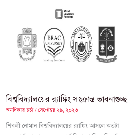
বিশ্ববিদ্যালয়ের
র‍্যাঙ্কিং
সংক্রান্ত
ভাবনাগুচ্ছ
বিশ্ববিদ্যালয়ের র‍্যাঙ্কিং সংক্রান্ত ভাবনাগুচ্ছ
অনধিকার চর্চা
/
সেপ্টেম্বর ২৯, ২০২৩
শিবলী নোমান বিশ্ববিদ্যালয়ের র‍্যাঙ্কিং আসলে কতটা