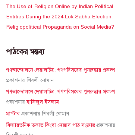
The Use of Religion Online by Indian Political
Entities During the 2024 Lok Sabha Election:
Religiopolitical Propaganda on Social Media?
পাঠকের মন্তব্য
গণআন্দোলনে দেয়ালচিত্র: গণপরিসরের পুনরুদ্ধার প্রকল্প
প্রকাশনায়
শিবলী নোমান
গণআন্দোলনে দেয়ালচিত্র: গণপরিসরের পুনরুদ্ধার প্রকল্প
প্রকাশনায়
হাফিজুল ইসলাম
মাস্টার
প্রকাশনায়
শিবলী নোমান
বিদ্যায়তনিক তফাত কিংবা নেক্সাস পাঠ সংক্রান্ত
প্রকাশনায়