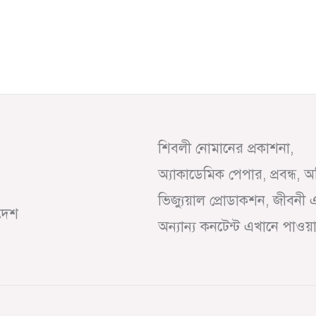
শিবলী নোমানের প্রকাশনা,
অ্যাকাডেমিক পেপার, প্রবন্ধ, 
ভিজ্যুয়াল প্রোডাকশন, জীবনী 
াদেশ
অন্যান্য কনটেন্ট এখানে পাওয়