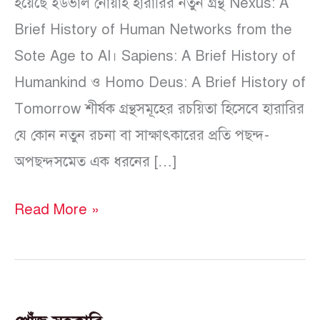
হয়েছে ইউভাল নোয়াহ হারারির নতুন গ্রন্থ Nexus: A
Brief History of Human Networks from the
Sote Age to AI। Sapiens: A Brief History of
Humankind ও Homo Deus: A Brief History of
Tomorrow শীর্ষক গ্রন্থসমূহের রচয়িতা হিসেবে হারারির
যে কোন নতুন রচনা বা সাক্ষাৎকারের প্রতি পছন্দ-
অপছন্দসমেত এক ধরনের […]
Read More »