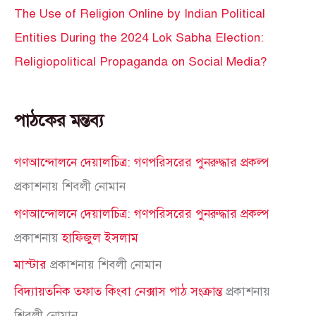
The Use of Religion Online by Indian Political
Entities During the 2024 Lok Sabha Election:
Religiopolitical Propaganda on Social Media?
পাঠকের মন্তব্য
গণআন্দোলনে দেয়ালচিত্র: গণপরিসরের পুনরুদ্ধার প্রকল্প
প্রকাশনায়
শিবলী নোমান
গণআন্দোলনে দেয়ালচিত্র: গণপরিসরের পুনরুদ্ধার প্রকল্প
প্রকাশনায়
হাফিজুল ইসলাম
মাস্টার
প্রকাশনায়
শিবলী নোমান
বিদ্যায়তনিক তফাত কিংবা নেক্সাস পাঠ সংক্রান্ত
প্রকাশনায়
শিবলী নোমান