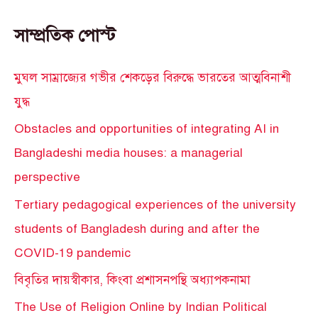
সাম্প্রতিক পোস্ট
মুঘল সাম্রাজ্যের গভীর শেকড়ের বিরুদ্ধে ভারতের আত্মবিনাশী
যুদ্ধ
Obstacles and opportunities of integrating AI in
Bangladeshi media houses: a managerial
perspective
Tertiary pedagogical experiences of the university
students of Bangladesh during and after the
COVID-19 pandemic
বিবৃতির দায়স্বীকার, কিংবা প্রশাসনপন্থি অধ্যাপকনামা
The Use of Religion Online by Indian Political