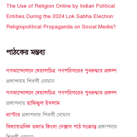
The Use of Religion Online by Indian Political
Entities During the 2024 Lok Sabha Election:
Religiopolitical Propaganda on Social Media?
পাঠকের মন্তব্য
গণআন্দোলনে দেয়ালচিত্র: গণপরিসরের পুনরুদ্ধার প্রকল্প
প্রকাশনায়
শিবলী নোমান
গণআন্দোলনে দেয়ালচিত্র: গণপরিসরের পুনরুদ্ধার প্রকল্প
প্রকাশনায়
হাফিজুল ইসলাম
মাস্টার
প্রকাশনায়
শিবলী নোমান
বিদ্যায়তনিক তফাত কিংবা নেক্সাস পাঠ সংক্রান্ত
প্রকাশনায়
শিবলী নোমান