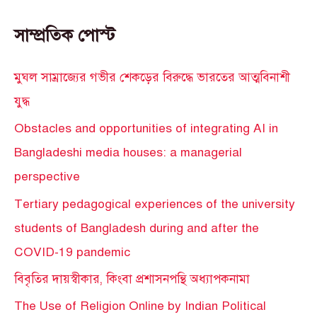
সাম্প্রতিক পোস্ট
মুঘল সাম্রাজ্যের গভীর শেকড়ের বিরুদ্ধে ভারতের আত্মবিনাশী
যুদ্ধ
Obstacles and opportunities of integrating AI in
Bangladeshi media houses: a managerial
perspective
Tertiary pedagogical experiences of the university
students of Bangladesh during and after the
COVID-19 pandemic
বিবৃতির দায়স্বীকার, কিংবা প্রশাসনপন্থি অধ্যাপকনামা
The Use of Religion Online by Indian Political