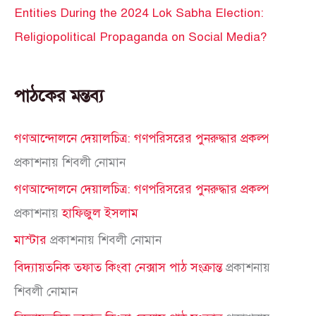
Entities During the 2024 Lok Sabha Election:
Religiopolitical Propaganda on Social Media?
পাঠকের মন্তব্য
গণআন্দোলনে দেয়ালচিত্র: গণপরিসরের পুনরুদ্ধার প্রকল্প
প্রকাশনায়
শিবলী নোমান
গণআন্দোলনে দেয়ালচিত্র: গণপরিসরের পুনরুদ্ধার প্রকল্প
প্রকাশনায়
হাফিজুল ইসলাম
মাস্টার
প্রকাশনায়
শিবলী নোমান
বিদ্যায়তনিক তফাত কিংবা নেক্সাস পাঠ সংক্রান্ত
প্রকাশনায়
শিবলী নোমান