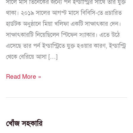
সালে মাস তিনেকের জন্যে পর্ন ইন্ডাস্ট্রির সাথে তার যুক্ত
থাকা। ২০১৯ সালের আগস্ট মাসে বিবিসি-তে প্রচারিত
হার্ডটক অনুষ্ঠানে মিয়া খলিফা একটি সাক্ষাৎকার দেন।
সাক্ষাৎকারটি নিয়েছিলেন স্টিফেন স্যাকার। এতে উঠে
এসেছে তার পর্ন ইন্ডাস্ট্রিতে যুক্ত হওয়ার কারণ, ইন্ডাস্ট্রি
থেকে বেরিয়ে আসা […]
Read More »
খোঁজ সহকারি