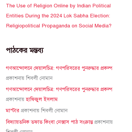
The Use of Religion Online by Indian Political
Entities During the 2024 Lok Sabha Election:
Religiopolitical Propaganda on Social Media?
পাঠকের মন্তব্য
গণআন্দোলনে দেয়ালচিত্র: গণপরিসরের পুনরুদ্ধার প্রকল্প
প্রকাশনায়
শিবলী নোমান
গণআন্দোলনে দেয়ালচিত্র: গণপরিসরের পুনরুদ্ধার প্রকল্প
প্রকাশনায়
হাফিজুল ইসলাম
মাস্টার
প্রকাশনায়
শিবলী নোমান
বিদ্যায়তনিক তফাত কিংবা নেক্সাস পাঠ সংক্রান্ত
প্রকাশনায়
শিবলী নোমান