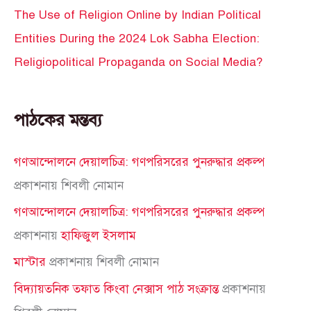
The Use of Religion Online by Indian Political
Entities During the 2024 Lok Sabha Election:
Religiopolitical Propaganda on Social Media?
পাঠকের মন্তব্য
গণআন্দোলনে দেয়ালচিত্র: গণপরিসরের পুনরুদ্ধার প্রকল্প
প্রকাশনায়
শিবলী নোমান
গণআন্দোলনে দেয়ালচিত্র: গণপরিসরের পুনরুদ্ধার প্রকল্প
প্রকাশনায়
হাফিজুল ইসলাম
মাস্টার
প্রকাশনায়
শিবলী নোমান
বিদ্যায়তনিক তফাত কিংবা নেক্সাস পাঠ সংক্রান্ত
প্রকাশনায়