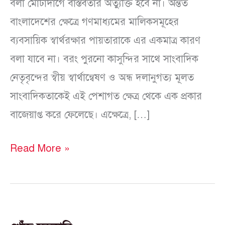
বলা মোটাদাগে বাস্তবতার অত্যুক্তি হবে না। অন্তত
বাংলাদেশের ক্ষেত্রে গণমাধ্যমের মালিকসমূহের
ব্যবসায়িক স্বার্থরক্ষার পায়তারাকে এর একমাত্র কারণ
বলা যাবে না। বরং পুরনো কাসুন্দির সাথে সাংবাদিক
নেতৃবৃন্দের স্বীয় স্বার্থান্বেষণ ও অন্ধ দলানুগত্য মূলত
সাংবাদিকতাকেই এই পেশাগত ক্ষেত্র থেকে এক প্রকার
বাজেয়াপ্ত করে ফেলেছে। এক্ষেত্রে, […]
Read More »