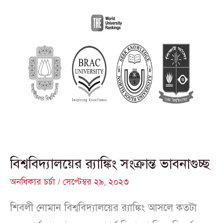
বিশ্ববিদ্যালয়ের
র‍্যাঙ্কিং
সংক্রান্ত
ভাবনাগুচ্ছ
বিশ্ববিদ্যালয়ের র‍্যাঙ্কিং সংক্রান্ত ভাবনাগুচ্ছ
অনধিকার চর্চা
/
সেপ্টেম্বর ২৯, ২০২৩
শিবলী নোমান বিশ্ববিদ্যালয়ের র‍্যাঙ্কিং আসলে কতটা