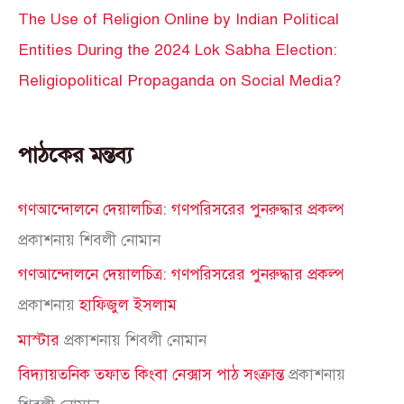
The Use of Religion Online by Indian Political
Entities During the 2024 Lok Sabha Election:
Religiopolitical Propaganda on Social Media?
পাঠকের মন্তব্য
গণআন্দোলনে দেয়ালচিত্র: গণপরিসরের পুনরুদ্ধার প্রকল্প
প্রকাশনায়
শিবলী নোমান
গণআন্দোলনে দেয়ালচিত্র: গণপরিসরের পুনরুদ্ধার প্রকল্প
প্রকাশনায়
হাফিজুল ইসলাম
মাস্টার
প্রকাশনায়
শিবলী নোমান
বিদ্যায়তনিক তফাত কিংবা নেক্সাস পাঠ সংক্রান্ত
প্রকাশনায়