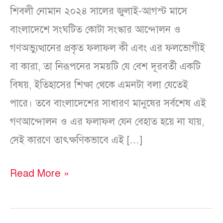
শিবলী নোমান ২০২৪ সালের জুলাই-আগস্ট মাসে
বাংলাদেশে সংঘটিত কোটা সংস্কার আন্দোলন ও
গণঅভ্যুত্থানের প্রকৃত ফলাফল কী এবং এর ফলভোগীই
বা কারা, তা নিরূপনের সময়টি যে বেশ দূরবর্তী একটি
বিষয়, ইতিহাসের শিক্ষা থেকে এমনটা বলা যেতেই
পারে। তবে বাংলাদেশের সাধারণ মানুষের সর্বশেষ এই
গণআন্দোলন ও এর ফলাফল যেন বেহাত হয়ে না যায়,
সেই কারণে তাৎক্ষণিকভাবে এই […]
Read More »