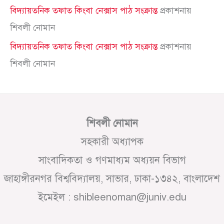
বিদ্যায়তনিক তফাত কিংবা নেক্সাস পাঠ সংক্রান্ত
প্রকাশনায়
শিবলী নোমান
বিদ্যায়তনিক তফাত কিংবা নেক্সাস পাঠ সংক্রান্ত
প্রকাশনায়
শিবলী নোমান
শিবলী নোমান
সহকারী অধ্যাপক
সাংবাদিকতা ও গণমাধ্যম অধ্যয়ন বিভাগ
জাহাঙ্গীরনগর বিশ্ববিদ্যালয়, সাভার, ঢাকা-১৩৪২, বাংলাদেশ
ইমেইল : shibleenoman@juniv.edu