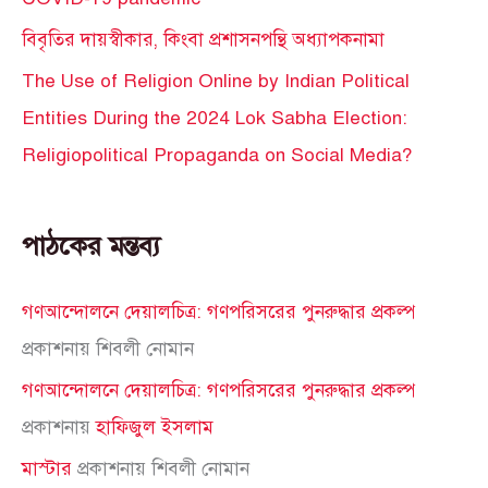
বিবৃতির দায়স্বীকার, কিংবা প্রশাসনপন্থি অধ্যাপকনামা
The Use of Religion Online by Indian Political
Entities During the 2024 Lok Sabha Election:
Religiopolitical Propaganda on Social Media?
পাঠকের মন্তব্য
গণআন্দোলনে দেয়ালচিত্র: গণপরিসরের পুনরুদ্ধার প্রকল্প
প্রকাশনায়
শিবলী নোমান
গণআন্দোলনে দেয়ালচিত্র: গণপরিসরের পুনরুদ্ধার প্রকল্প
প্রকাশনায়
হাফিজুল ইসলাম
মাস্টার
প্রকাশনায়
শিবলী নোমান