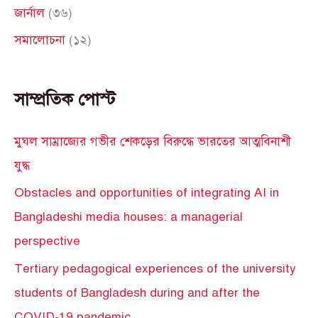
জার্নাল
(৩৬)
সমালোচনা
(১২)
সাম্প্রতিক পোস্ট
মুঘল সাম্রাজ্যের গভীর শেকড়ের বিরুদ্ধে ভারতের আত্মবিনাশী
যুদ্ধ
Obstacles and opportunities of integrating AI in
Bangladeshi media houses: a managerial
perspective
Tertiary pedagogical experiences of the university
students of Bangladesh during and after the
COVID-19 pandemic