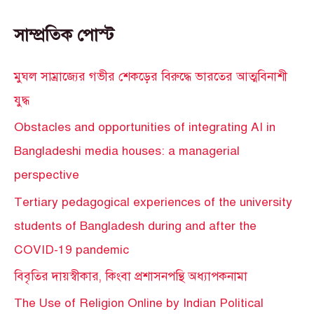
সাম্প্রতিক পোস্ট
মুঘল সাম্রাজ্যের গভীর শেকড়ের বিরুদ্ধে ভারতের আত্মবিনাশী
যুদ্ধ
Obstacles and opportunities of integrating AI in
Bangladeshi media houses: a managerial
perspective
Tertiary pedagogical experiences of the university
students of Bangladesh during and after the
COVID-19 pandemic
বিবৃতির দায়স্বীকার, কিংবা প্রশাসনপন্থি অধ্যাপকনামা
The Use of Religion Online by Indian Political