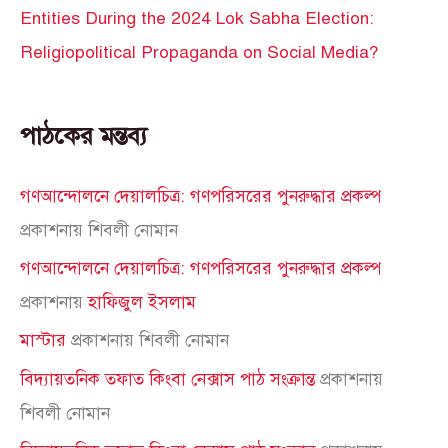
Entities During the 2024 Lok Sabha Election:
Religiopolitical Propaganda on Social Media?
পাঠকের মন্তব্য
গণআন্দোলনে দেয়ালচিত্র: গণপরিসরের পুনরুদ্ধার প্রকল্প
প্রকাশনায়
শিবলী নোমান
গণআন্দোলনে দেয়ালচিত্র: গণপরিসরের পুনরুদ্ধার প্রকল্প
প্রকাশনায়
হাফিজুল ইসলাম
মাস্টার
প্রকাশনায়
শিবলী নোমান
বিদ্যায়তনিক তফাত কিংবা নেক্সাস পাঠ সংক্রান্ত
প্রকাশনায়
শিবলী নোমান