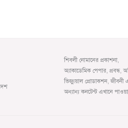
শিবলী নোমানের প্রকাশনা,
অ্যাকাডেমিক পেপার, প্রবন্ধ, 
ভিজ্যুয়াল প্রোডাকশন, জীবনী 
াদেশ
অন্যান্য কনটেন্ট এখানে পাওয়