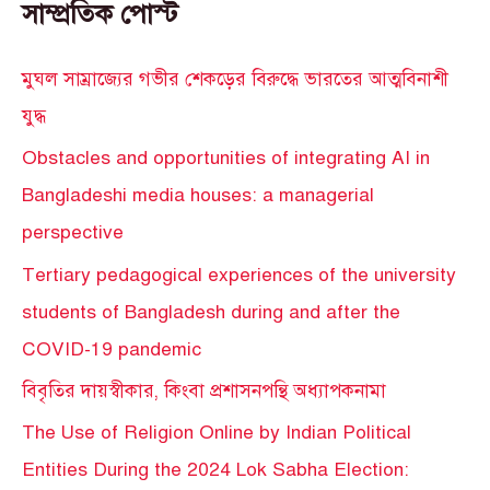
সাম্প্রতিক পোস্ট
মুঘল সাম্রাজ্যের গভীর শেকড়ের বিরুদ্ধে ভারতের আত্মবিনাশী
যুদ্ধ
Obstacles and opportunities of integrating AI in
Bangladeshi media houses: a managerial
perspective
Tertiary pedagogical experiences of the university
students of Bangladesh during and after the
COVID-19 pandemic
বিবৃতির দায়স্বীকার, কিংবা প্রশাসনপন্থি অধ্যাপকনামা
The Use of Religion Online by Indian Political
Entities During the 2024 Lok Sabha Election: