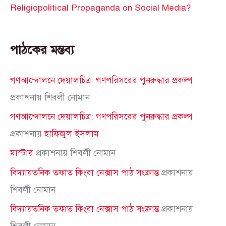
Religiopolitical Propaganda on Social Media?
পাঠকের মন্তব্য
গণআন্দোলনে দেয়ালচিত্র: গণপরিসরের পুনরুদ্ধার প্রকল্প
প্রকাশনায়
শিবলী নোমান
গণআন্দোলনে দেয়ালচিত্র: গণপরিসরের পুনরুদ্ধার প্রকল্প
প্রকাশনায়
হাফিজুল ইসলাম
মাস্টার
প্রকাশনায়
শিবলী নোমান
বিদ্যায়তনিক তফাত কিংবা নেক্সাস পাঠ সংক্রান্ত
প্রকাশনায়
শিবলী নোমান
বিদ্যায়তনিক তফাত কিংবা নেক্সাস পাঠ সংক্রান্ত
প্রকাশনায়
শিবলী নোমান