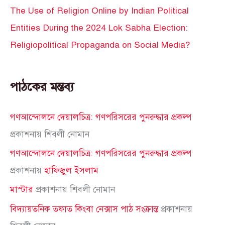
The Use of Religion Online by Indian Political
Entities During the 2024 Lok Sabha Election:
Religiopolitical Propaganda on Social Media?
পাঠকের মন্তব্য
গণআন্দোলনে দেয়ালচিত্র: গণপরিসরের পুনরুদ্ধার প্রকল্প
প্রকাশনায়
শিবলী নোমান
গণআন্দোলনে দেয়ালচিত্র: গণপরিসরের পুনরুদ্ধার প্রকল্প
প্রকাশনায়
হাফিজুল ইসলাম
মাস্টার
প্রকাশনায়
শিবলী নোমান
বিদ্যায়তনিক তফাত কিংবা নেক্সাস পাঠ সংক্রান্ত
প্রকাশনায়