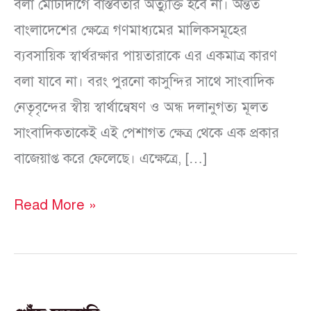
বলা মোটাদাগে বাস্তবতার অত্যুক্তি হবে না। অন্তত
বাংলাদেশের ক্ষেত্রে গণমাধ্যমের মালিকসমূহের
ব্যবসায়িক স্বার্থরক্ষার পায়তারাকে এর একমাত্র কারণ
বলা যাবে না। বরং পুরনো কাসুন্দির সাথে সাংবাদিক
নেতৃবৃন্দের স্বীয় স্বার্থান্বেষণ ও অন্ধ দলানুগত্য মূলত
সাংবাদিকতাকেই এই পেশাগত ক্ষেত্র থেকে এক প্রকার
বাজেয়াপ্ত করে ফেলেছে। এক্ষেত্রে, […]
Read More »