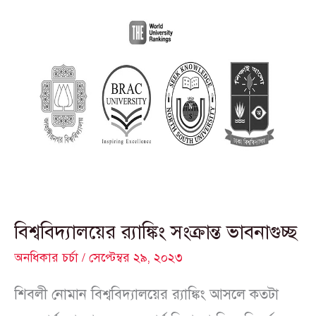
বিশ্ববিদ্যালয়ের
র‍্যাঙ্কিং
সংক্রান্ত
ভাবনাগুচ্ছ
বিশ্ববিদ্যালয়ের র‍্যাঙ্কিং সংক্রান্ত ভাবনাগুচ্ছ
অনধিকার চর্চা
/
সেপ্টেম্বর ২৯, ২০২৩
শিবলী নোমান বিশ্ববিদ্যালয়ের র‍্যাঙ্কিং আসলে কতটা