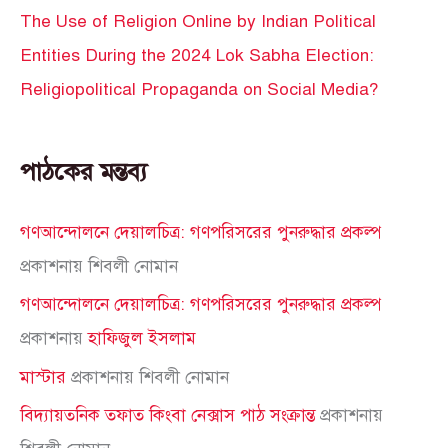
The Use of Religion Online by Indian Political
Entities During the 2024 Lok Sabha Election:
Religiopolitical Propaganda on Social Media?
পাঠকের মন্তব্য
গণআন্দোলনে দেয়ালচিত্র: গণপরিসরের পুনরুদ্ধার প্রকল্প
প্রকাশনায়
শিবলী নোমান
গণআন্দোলনে দেয়ালচিত্র: গণপরিসরের পুনরুদ্ধার প্রকল্প
প্রকাশনায়
হাফিজুল ইসলাম
মাস্টার
প্রকাশনায়
শিবলী নোমান
বিদ্যায়তনিক তফাত কিংবা নেক্সাস পাঠ সংক্রান্ত
প্রকাশনায়