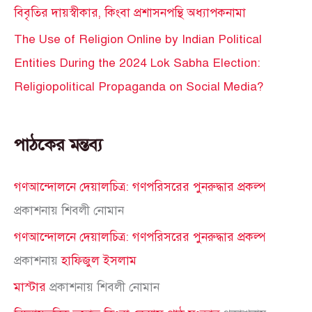
বিবৃতির দায়স্বীকার, কিংবা প্রশাসনপন্থি অধ্যাপকনামা
The Use of Religion Online by Indian Political
Entities During the 2024 Lok Sabha Election:
Religiopolitical Propaganda on Social Media?
পাঠকের মন্তব্য
গণআন্দোলনে দেয়ালচিত্র: গণপরিসরের পুনরুদ্ধার প্রকল্প
প্রকাশনায়
শিবলী নোমান
গণআন্দোলনে দেয়ালচিত্র: গণপরিসরের পুনরুদ্ধার প্রকল্প
প্রকাশনায়
হাফিজুল ইসলাম
মাস্টার
প্রকাশনায়
শিবলী নোমান