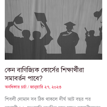
কেন
বাণিজ্যিক
কোর্সের
শিক্ষার্থীরা
সমাবর্তন
পাবে?
কেন বাণিজ্যিক কোর্সের শিক্ষার্থীরা
সমাবর্তন পাবে?
অনধিকার চর্চা
/
জানুয়ারি ২৭, ২০২৩
শিবলী নোমান সব ঠিক থাকলে দীর্ঘ আট বছর পর