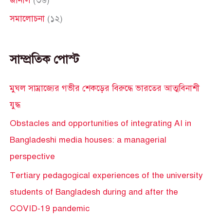
সমালোচনা
(১২)
সাম্প্রতিক পোস্ট
মুঘল সাম্রাজ্যের গভীর শেকড়ের বিরুদ্ধে ভারতের আত্মবিনাশী
যুদ্ধ
Obstacles and opportunities of integrating AI in
Bangladeshi media houses: a managerial
perspective
Tertiary pedagogical experiences of the university
students of Bangladesh during and after the
COVID-19 pandemic