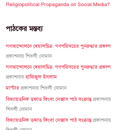
Religiopolitical Propaganda on Social Media?
পাঠকের মন্তব্য
গণআন্দোলনে দেয়ালচিত্র: গণপরিসরের পুনরুদ্ধার প্রকল্প
প্রকাশনায়
শিবলী নোমান
গণআন্দোলনে দেয়ালচিত্র: গণপরিসরের পুনরুদ্ধার প্রকল্প
প্রকাশনায়
হাফিজুল ইসলাম
মাস্টার
প্রকাশনায়
শিবলী নোমান
বিদ্যায়তনিক তফাত কিংবা নেক্সাস পাঠ সংক্রান্ত
প্রকাশনায়
শিবলী নোমান
বিদ্যায়তনিক তফাত কিংবা নেক্সাস পাঠ সংক্রান্ত
প্রকাশনায়
শিবলী নোমান