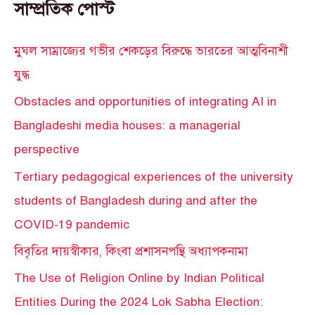
সাম্প্রতিক পোস্ট
মুঘল সাম্রাজ্যের গভীর শেকড়ের বিরুদ্ধে ভারতের আত্মবিনাশী
যুদ্ধ
Obstacles and opportunities of integrating AI in
Bangladeshi media houses: a managerial
perspective
Tertiary pedagogical experiences of the university
students of Bangladesh during and after the
COVID-19 pandemic
বিবৃতির দায়স্বীকার, কিংবা প্রশাসনপন্থি অধ্যাপকনামা
The Use of Religion Online by Indian Political
Entities During the 2024 Lok Sabha Election: