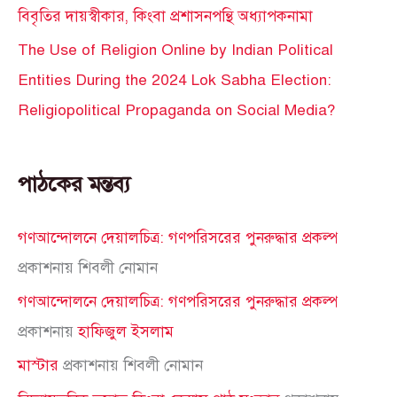
বিবৃতির দায়স্বীকার, কিংবা প্রশাসনপন্থি অধ্যাপকনামা
The Use of Religion Online by Indian Political
Entities During the 2024 Lok Sabha Election:
Religiopolitical Propaganda on Social Media?
পাঠকের মন্তব্য
গণআন্দোলনে দেয়ালচিত্র: গণপরিসরের পুনরুদ্ধার প্রকল্প
প্রকাশনায়
শিবলী নোমান
গণআন্দোলনে দেয়ালচিত্র: গণপরিসরের পুনরুদ্ধার প্রকল্প
প্রকাশনায়
হাফিজুল ইসলাম
মাস্টার
প্রকাশনায়
শিবলী নোমান