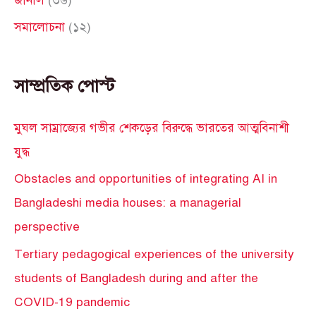
সমালোচনা
(১২)
সাম্প্রতিক পোস্ট
মুঘল সাম্রাজ্যের গভীর শেকড়ের বিরুদ্ধে ভারতের আত্মবিনাশী
যুদ্ধ
Obstacles and opportunities of integrating AI in
Bangladeshi media houses: a managerial
perspective
Tertiary pedagogical experiences of the university
students of Bangladesh during and after the
COVID-19 pandemic