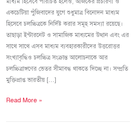
মাধ্যম হিসেবে পরিচিত হলেও, আজকের প্রচারণা ও
একচেটিয়া পুঁজিবাদের যুগে শুধুমাত্র বিনোদন মাধ্যম
হিসেবে চলচ্চিত্রকে নির্দিষ্ট করার সমূহ সমস্যা রয়েছে।
তাছাড়া ইন্টারনেট ও সামাজিক মাধ্যমের উত্থান এবং এর
সাথে সাথে এসব মাধ্যম ব্যবহারকারীদের উত্তরোত্তর
সংখ্যাবৃদ্ধিও চলচ্চিত্র সংক্রান্ত আলোচনাকে আর
চলচ্চিত্রাঙ্গণের ভেতর সীমাবদ্ধ থাকতে দিচ্ছে না। সম্প্রতি
মুক্তিপ্রাপ্ত ভারতীয় […]
Read More »