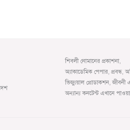
শিবলী নোমানের প্রকাশনা,
অ্যাকাডেমিক পেপার, প্রবন্ধ, 
ভিজ্যুয়াল প্রোডাকশন, জীবনী 
াদেশ
অন্যান্য কনটেন্ট এখানে পাওয়