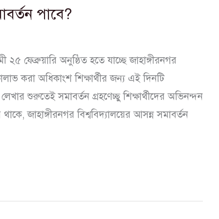
সমাবর্তন পাবে?
 ফেব্রুয়ারি অনুষ্ঠিত হতে যাচ্ছে জাহাঙ্গীরনগর
িক্ষালাভ করা অধিকাংশ শিক্ষার্থীর জন্য এই দিনটি
লেখার শুরুতেই সমাবর্তন গ্রহণেচ্ছু শিক্ষার্থীদের অভিনন্দন
কে, জাহাঙ্গীরনগর বিশ্ববিদ্যালয়ের আসন্ন সমাবর্তন