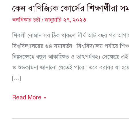
কেন বাণিজ্যিক কোর্সের শিক্ষার্থীরা 
অনধিকার চর্চা
/
জানুয়ারি ২৭, ২০২৩
শিবলী নোমান সব ঠিক থাকলে দীর্ঘ আট বছর পর আগামী ২৫
বিশ্ববিদ্যালয়ের ৬ষ্ঠ সমাবর্তন। বিশ্ববিদ্যালয় পর্যায়ে শ
নিঃসন্দেহে বহুল আকাঙ্ক্ষিত ও তাৎপর্যবহ। সেক্ষেত্রে এই 
ও শুভকামনা জানানো যেতেই পারে। তবে বরাবর যা হয়ে থা
[…]
Read More »