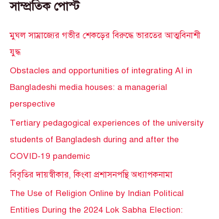
সাম্প্রতিক পোস্ট
মুঘল সাম্রাজ্যের গভীর শেকড়ের বিরুদ্ধে ভারতের আত্মবিনাশী
যুদ্ধ
Obstacles and opportunities of integrating AI in
Bangladeshi media houses: a managerial
perspective
Tertiary pedagogical experiences of the university
students of Bangladesh during and after the
COVID-19 pandemic
বিবৃতির দায়স্বীকার, কিংবা প্রশাসনপন্থি অধ্যাপকনামা
The Use of Religion Online by Indian Political
Entities During the 2024 Lok Sabha Election: