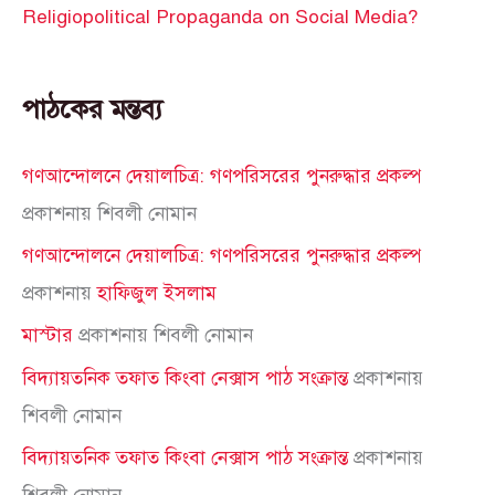
Religiopolitical Propaganda on Social Media?
পাঠকের মন্তব্য
গণআন্দোলনে দেয়ালচিত্র: গণপরিসরের পুনরুদ্ধার প্রকল্প
প্রকাশনায়
শিবলী নোমান
গণআন্দোলনে দেয়ালচিত্র: গণপরিসরের পুনরুদ্ধার প্রকল্প
প্রকাশনায়
হাফিজুল ইসলাম
মাস্টার
প্রকাশনায়
শিবলী নোমান
বিদ্যায়তনিক তফাত কিংবা নেক্সাস পাঠ সংক্রান্ত
প্রকাশনায়
শিবলী নোমান
বিদ্যায়তনিক তফাত কিংবা নেক্সাস পাঠ সংক্রান্ত
প্রকাশনায়
শিবলী নোমান