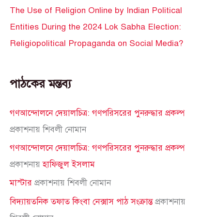
The Use of Religion Online by Indian Political
Entities During the 2024 Lok Sabha Election:
Religiopolitical Propaganda on Social Media?
পাঠকের মন্তব্য
গণআন্দোলনে দেয়ালচিত্র: গণপরিসরের পুনরুদ্ধার প্রকল্প
প্রকাশনায়
শিবলী নোমান
গণআন্দোলনে দেয়ালচিত্র: গণপরিসরের পুনরুদ্ধার প্রকল্প
প্রকাশনায়
হাফিজুল ইসলাম
মাস্টার
প্রকাশনায়
শিবলী নোমান
বিদ্যায়তনিক তফাত কিংবা নেক্সাস পাঠ সংক্রান্ত
প্রকাশনায়